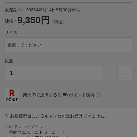
販売期間：2025年3月14日9時00分から
9,350円
価格：
（税込）
サイズ
選択してください
数量
85
楽天IDで決済すると
ポイント獲得
※ お客様都合によるキャンセルはお受けできません。
・レギュラーフィット
・伸縮ウエストにドローコード