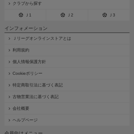
クラブから探す
Ｊ1
Ｊ2
Ｊ3
インフォメーション
Ｊリーグオンラインストアとは
利用規約
個人情報保護方針
Cookieポリシー
特定商取引法に基づく表記
古物営業法に基づく表記
会社概要
ヘルプページ
会員向けメニュー