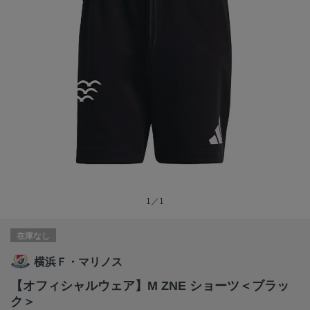
1／1
在庫なし
横浜Ｆ・マリノス
【オフィシャルウェア】M ZNE ショーツ＜ブラッ
ク＞