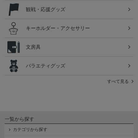
観戦・応援グッズ
キーホルダー・アクセサリー
文房具
バラエティグッズ
すべて見る
一覧から探す
カテゴリから探す