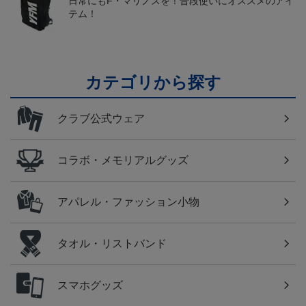
日常にもF・マリノスを！普段使いにオススメのアイ
テム！
カテゴリから探す
クラブ公式ウェア
コラボ・メモリアルグッズ
アパレル・ファッション小物
タオル・リストバンド
スマホグッズ