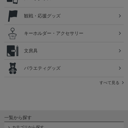
観戦・応援グッズ
キーホルダー・アクセサリー
文房具
バラエティグッズ
すべて見る
一覧から探す
カテゴリから探す