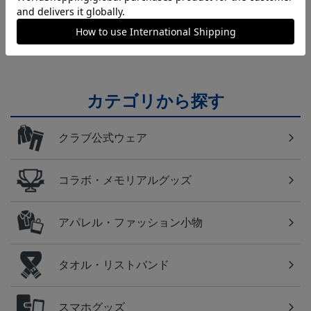
横浜FM
日常にもF・マリノスを！普段使いにオススメのアイ
テム！
カテゴリから探す
クラブ公式ウェア
コラボ・メモリアルグッズ
アパレル・ファッション小物
タオル・リストバンド
スマホグッズ