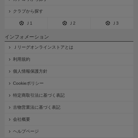
クラブから探す
Ｊ1
Ｊ2
Ｊ3
インフォメーション
Ｊリーグオンラインストアとは
利用規約
個人情報保護方針
Cookieポリシー
特定商取引法に基づく表記
古物営業法に基づく表記
会社概要
ヘルプページ