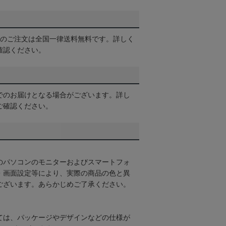
以上のご注文は全国一律送料無料です。詳しく
確認ください。
でのお届けとなる場合がございます。詳し
ご確認ください。
のパソコンのモニターおよびスマートフォ
・画面設定等により、実際の商品の色と異
ございます。あらかじめご了承ください。
ては、パッケージやデザインなどの仕様が