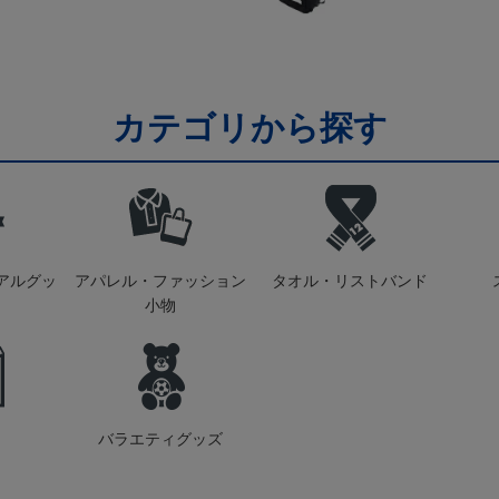
カテゴリから探す
アルグッ
アパレル・ファッション
タオル・リストバンド
小物
バラエティグッズ