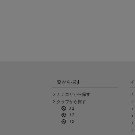
一覧から探す
イ
カテゴリから探す
クラブから探す
Ｊ1
Ｊ2
Ｊ3