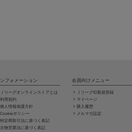
ンフォメーション
会員向けメニュー
Ｊリーグオンラインストアとは
ＪリーグID新規登録
利用規約
マイページ
個人情報保護方針
購入履歴
Cookieポリシー
メルマガ設定
特定商取引法に基づく表記
古物営業法に基づく表記