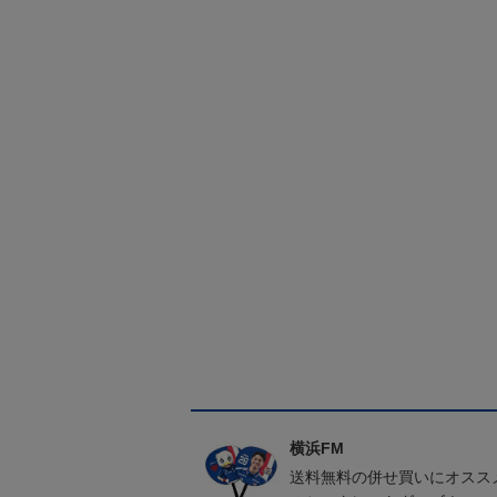
横浜FM
送料無料の併せ買いにオスス