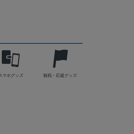
スマホグッズ
観戦・応援グッズ