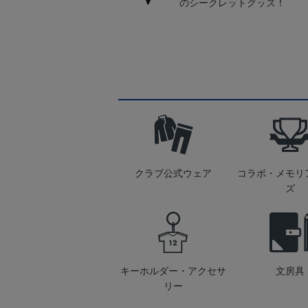
のシークレットグッズ！
クラブ公式ウェア
コラボ・メモリ
ズ
キーホルダー・アクセサ
文房具
リー