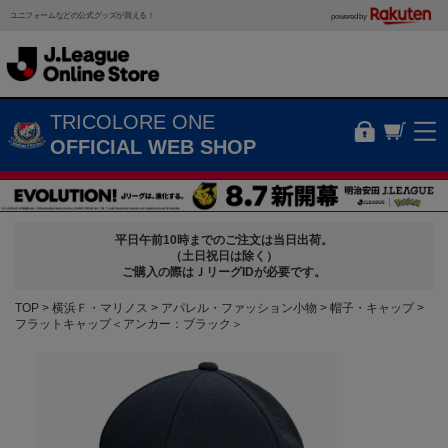
ユニフォームなどの公式グッズが買える！
powered by
TRICOLORE ONE
OFFICIAL WEB SHOP
平日午前10時までのご注文は当日出荷。
（土日祝日は除く）
ご購入の際はＪリーグIDが必要です。
TOP
横浜Ｆ・マリノス
アパレル・ファッション小物
帽子・キャップ
フラットキャップ＜アンカー：ブラック＞