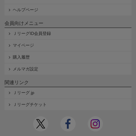
ヘルプページ
会員向けメニュー
ＪリーグID会員登録
マイページ
購入履歴
メルマガ設定
関連リンク
Ｊリーグ.jp
Ｊリーグチケット