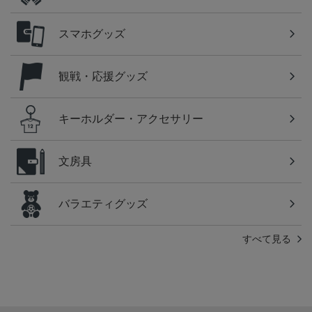
スマホグッズ
観戦・応援グッズ
キーホルダー・アクセサリー
文房具
バラエティグッズ
すべて見る