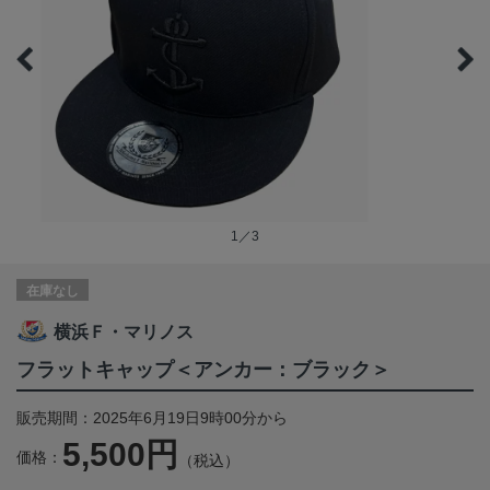
1／3
在庫なし
横浜Ｆ・マリノス
フラットキャップ＜アンカー：ブラック＞
販売期間：2025年6月19日9時00分から
5,500円
価格：
（税込）