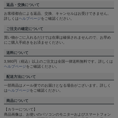
返品・交換について
お客様都合による返品、交換、キャンセルはお受けできません。
詳しくは
ヘルプページ
をご確認ください。
ご注文の確定について
買い物かごに入れるだけでは在庫は確保されませんので、お早め
にご購入手続きをお済ませください。
送料について
3,980円（税込）以上のご注文は全国一律送料無料です。詳しくは
ヘルプページ
をご確認ください。
配送方法について
一部商品はメール便でのお届けとなる場合がございます。詳しく
は
ヘルプページ
をご確認ください。
商品について
【カラーについて】
商品画像は、お使いのパソコンのモニターおよびスマートフォン