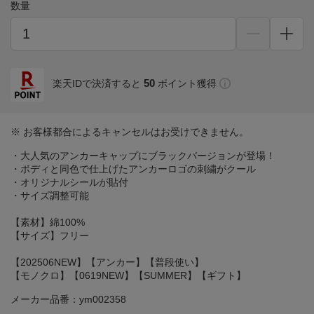
数量
50
楽天IDで決済すると
ポイント獲得
※ お客様都合によるキャンセルはお受けできません。
・大人気のアンカーキャップにブラックバージョンが登場！
・ボディと同色で仕上げたアンカーロゴの刺繍がクール
・オリジナルシールが貼付
・サイズ調整可能
【素材】綿100%
【サイズ】フリー
【202506NEW】【アンカー】【普段使い】
【モノクロ】【0619NEW】【SUMMER】【ギフト】
メーカー品番：ym002358