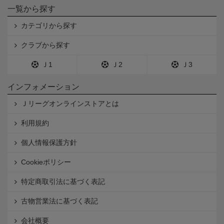
一覧から探す
カテゴリから探す
クラブから探す
Ｊ1
Ｊ2
Ｊ3
インフォメーション
Ｊリーグオンラインストアとは
利用規約
個人情報保護方針
Cookieポリシー
特定商取引法に基づく表記
古物営業法に基づく表記
会社概要