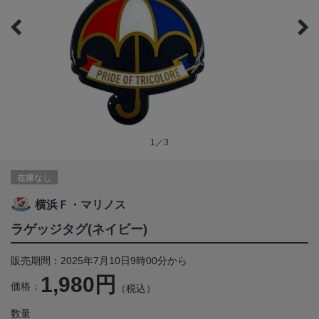
1／3
在庫なし
横浜Ｆ・マリノス
ラゲッジタグ(ネイビー)
販売期間：2025年7月10日9時00分から
1,980円
価格：
（税込）
数量