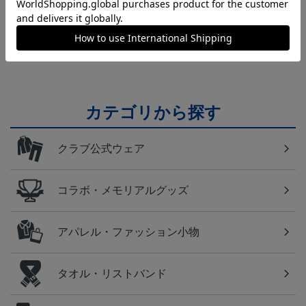
横浜FM
日常にもF・マリノスを！普段使いにオススメのアイ
テム！
カテゴリから探す
クラブ公式ウェア
コラボ・メモリアルグッズ
アパレル・ファッション小物
タオル・リストバンド