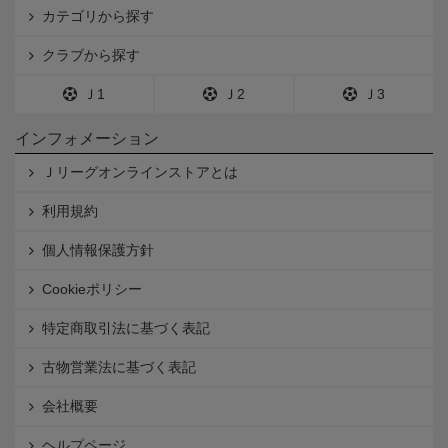
カテゴリから探す
クラブから探す
Ｊ1
Ｊ2
Ｊ3
インフォメーション
Ｊリーグオンラインストアとは
利用規約
個人情報保護方針
Cookieポリシー
特定商取引法に基づく表記
古物営業法に基づく表記
会社概要
ヘルプページ