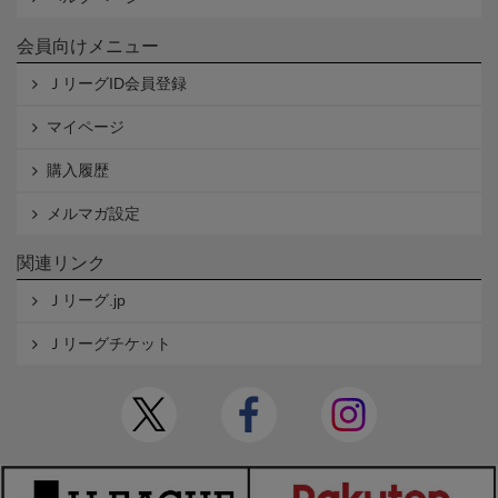
会員向けメニュー
ＪリーグID会員登録
マイページ
購入履歴
メルマガ設定
関連リンク
Ｊリーグ.jp
Ｊリーグチケット