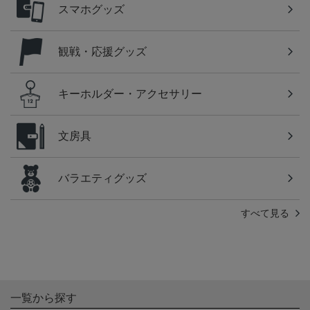
スマホグッズ
観戦・応援グッズ
キーホルダー・アクセサリー
文房具
バラエティグッズ
すべて見る
一覧から探す