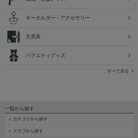
キーホルダー・アクセサリー
文房具
バラエティグッズ
すべて見る
一覧から探す
カテゴリから探す
クラブから探す