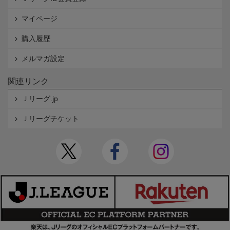
マイページ
購入履歴
メルマガ設定
関連リンク
Ｊリーグ.jp
Ｊリーグチケット