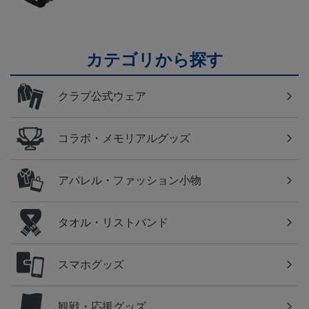
カテゴリから探す
クラブ公式ウェア
コラボ・メモリアルグッズ
アパレル・ファッション小物
タオル・リストバンド
スマホグッズ
観戦・応援グッズ