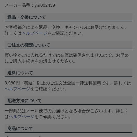
メーカー品番：ym002439
返品・交換について
お客様都合による返品、交換、キャンセルはお受けできません。
詳しくは
ヘルプページ
をご確認ください。
ご注文の確定について
買い物かごに入れるだけでは在庫は確保されませんので、お早め
にご購入手続きをお済ませください。
送料について
3,980円（税込）以上のご注文は全国一律送料無料です。詳しくは
ヘルプページ
をご確認ください。
配送方法について
一部商品はメール便でのお届けとなる場合がございます。詳しく
は
ヘルプページ
をご確認ください。
商品について