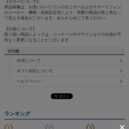
【カラーについて】
商品画像は、お使いのパソコンのモニターおよびスマートフォン
のメーカー・機種・画面設定等により、実際の商品の色と異なっ
て見える場合がございます。あらかじめご了承ください。
【仕様について】
取り扱い商品によっては、パッケージやデザインなどの仕様が予
告なく変更になることがございます。
その他
決済について
ギフト対応について
ヘルプページ
ランキング