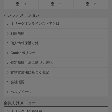
Ｊ1
Ｊ2
Ｊ3
インフォメーション
Ｊリーグオンラインストアとは
利用規約
個人情報保護方針
Cookieポリシー
特定商取引法に基づく表記
古物営業法に基づく表記
会社概要
ヘルプページ
会員向けメニュー
ＪリーグID会員登録