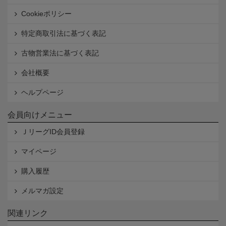
Cookieポリシー
特定商取引法に基づく表記
古物営業法に基づく表記
会社概要
ヘルプページ
会員向けメニュー
ＪリーグID会員登録
マイページ
購入履歴
メルマガ設定
関連リンク