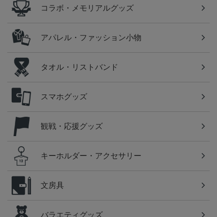
コラボ・メモリアルグッズ
アパレル・ファッション小物
タオル・リストバンド
スマホグッズ
観戦・応援グッズ
キーホルダー・アクセサリー
文房具
バラエティグッズ