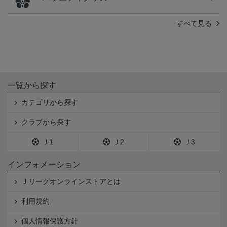
すべて見る
一覧から探す
カテゴリから探す
クラブから探す
Ｊ1
Ｊ2
Ｊ3
インフォメーション
Ｊリーグオンラインストアとは
利用規約
個人情報保護方針