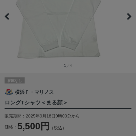
1／4
在庫なし
横浜Ｆ・マリノス
ロングTシャツ＜まる顔＞
販売期間：2025年9月18日9時00分から
5,500円
価格：
（税込）