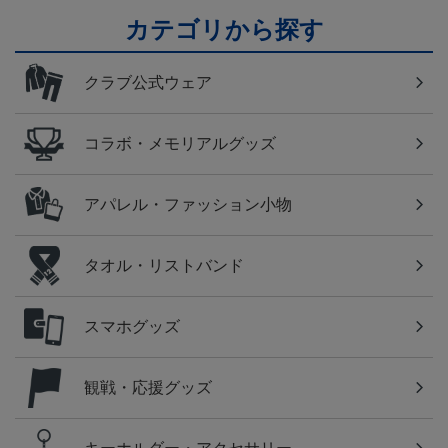
カテゴリから探す
クラブ公式ウェア
コラボ・メモリアルグッズ
アパレル・ファッション小物
タオル・リストバンド
スマホグッズ
観戦・応援グッズ