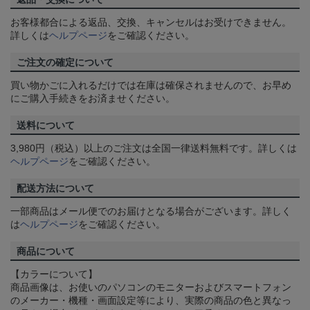
お客様都合による返品、交換、キャンセルはお受けできません。
詳しくは
ヘルプページ
をご確認ください。
ご注文の確定について
買い物かごに入れるだけでは在庫は確保されませんので、お早め
にご購入手続きをお済ませください。
送料について
3,980円（税込）以上のご注文は全国一律送料無料です。詳しくは
ヘルプページ
をご確認ください。
配送方法について
一部商品はメール便でのお届けとなる場合がございます。詳しく
は
ヘルプページ
をご確認ください。
商品について
【カラーについて】
商品画像は、お使いのパソコンのモニターおよびスマートフォン
のメーカー・機種・画面設定等により、実際の商品の色と異なっ