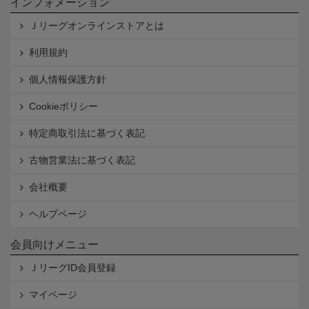
インフォメーション
Ｊリーグオンラインストアとは
利用規約
個人情報保護方針
Cookieポリシー
特定商取引法に基づく表記
古物営業法に基づく表記
会社概要
ヘルプページ
会員向けメニュー
ＪリーグID会員登録
マイページ