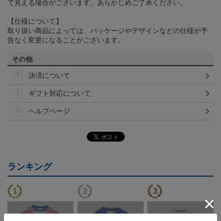
て見える場合がございます。あらかじめご了承ください。
【仕様について】
取り扱い商品によっては、パッケージやデザインなどの仕様が予
告なく変更になることがございます。
その他
決済について
ギフト対応について
ヘルプページ
ランキング