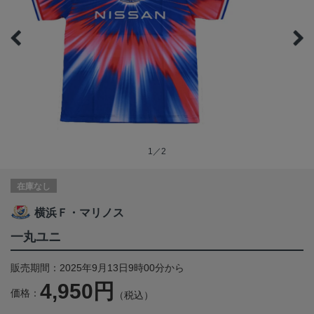
1／2
在庫なし
横浜Ｆ・マリノス
一丸ユニ
販売期間：2025年9月13日9時00分から
4,950円
価格：
（税込）