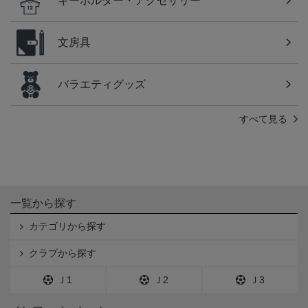
キーホルダー・アクセサリー
文房具
バラエティグッズ
すべて見る
一覧から探す
カテゴリから探す
クラブから探す
Ｊ1
Ｊ2
Ｊ3