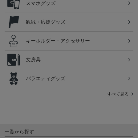
スマホグッズ
観戦・応援グッズ
キーホルダー・アクセサリー
文房具
バラエティグッズ
すべて見る
一覧から探す