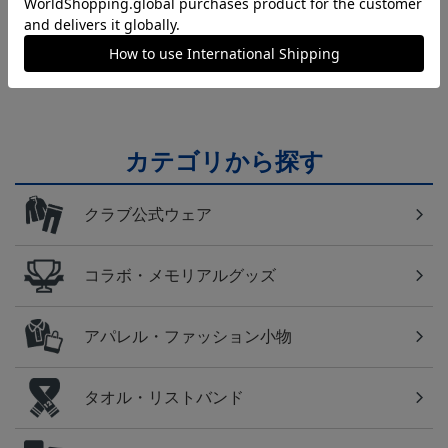
横浜FM
日常にもF・マリノスを！普段使いにオススメのアイ
テム！
カテゴリから探す
クラブ公式ウェア
コラボ・メモリアルグッズ
アパレル・ファッション小物
タオル・リストバンド