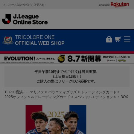
ユニフォームなどの公式グッズが買える！
powered by
TRICOLORE ONE
OFFICIAL WEB SHOP
平日午前10時までのご注文は当日出荷。
（土日祝日は除く）
ご購入の際はＪリーグIDが必要です。
TOP
横浜Ｆ・マリノス
バラエティグッズ
トレーディングカード
2025オフィシャルトレーディングカード＜スペシャルエディション＞：BOX