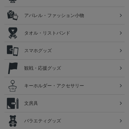
アパレル・ファッション小物
タオル・リストバンド
スマホグッズ
観戦・応援グッズ
キーホルダー・アクセサリー
文房具
バラエティグッズ