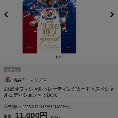
1／3
在庫なし
横浜Ｆ・マリノス
2025オフィシャルトレーディングカード＜スペシャ
ルエディション＞：BOX
販売期間：2025年11月15日10時00分から
11,000円
価格：
（税込）