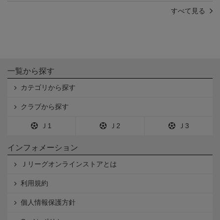
すべて見る
一覧から探す
カテゴリから探す
クラブから探す
Ｊ1
Ｊ2
Ｊ3
インフォメーション
Ｊリーグオンラインストアとは
利用規約
個人情報保護方針