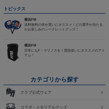
トピックス
横浜FM
送料無料の併せ買いにオススメ！どの選手が当たる
かお楽しみのシークレットグッズ！
横浜FM
日常にもF・マリノスを！普段使いにオススメのアイ
テム！
カテゴリから探す
クラブ公式ウェア
コラボ・メモリアルグッズ