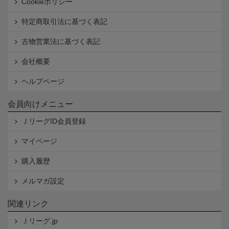
Cookieポリシー
特定商取引法に基づく表記
古物営業法に基づく表記
会社概要
ヘルプページ
会員向けメニュー
ＪリーグID会員登録
マイページ
購入履歴
メルマガ設定
関連リンク
Ｊリーグ.jp