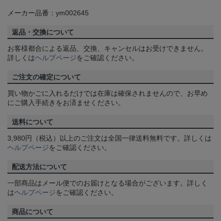
メーカー品番：ym002645
返品・交換について
お客様都合による返品、交換、キャンセルはお受けできません。
詳しくは
ヘルプページ
をご確認ください。
ご注文の確定について
買い物かごに入れるだけでは在庫は確保されませんので、お早め
にご購入手続きをお済ませください。
送料について
3,980円（税込）以上のご注文は全国一律送料無料です。詳しくは
ヘルプページ
をご確認ください。
配送方法について
一部商品はメール便でのお届けとなる場合がございます。詳しく
は
ヘルプページ
をご確認ください。
商品について