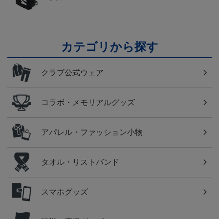
カテゴリから探す
クラブ公式ウェア
コラボ・メモリアルグッズ
アパレル・ファッション小物
タオル・リストバンド
スマホグッズ