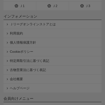
Ｊ1
Ｊ2
Ｊ3
インフォメーション
Ｊリーグオンラインストアとは
利用規約
個人情報保護方針
Cookieポリシー
特定商取引法に基づく表記
古物営業法に基づく表記
会社概要
ヘルプページ
会員向けメニュー