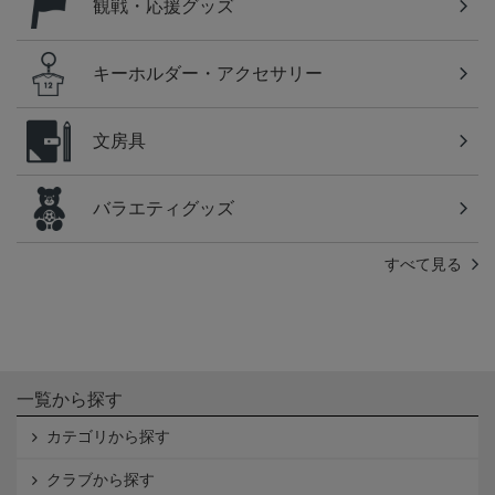
観戦・応援グッズ
キーホルダー・アクセサリー
文房具
バラエティグッズ
すべて見る
一覧から探す
カテゴリから探す
クラブから探す