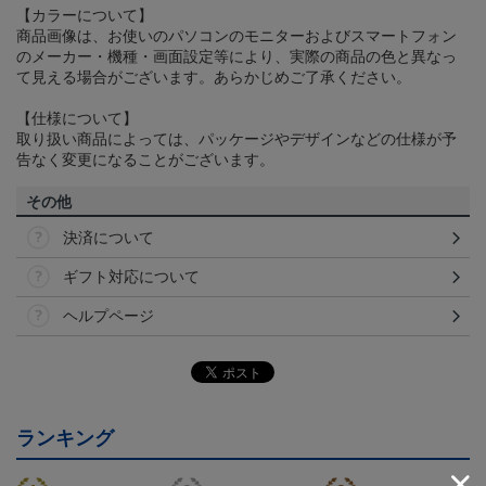
【カラーについて】
商品画像は、お使いのパソコンのモニターおよびスマートフォン
のメーカー・機種・画面設定等により、実際の商品の色と異なっ
て見える場合がございます。あらかじめご了承ください。
【仕様について】
取り扱い商品によっては、パッケージやデザインなどの仕様が予
告なく変更になることがございます。
その他
決済について
ギフト対応について
ヘルプページ
ランキング