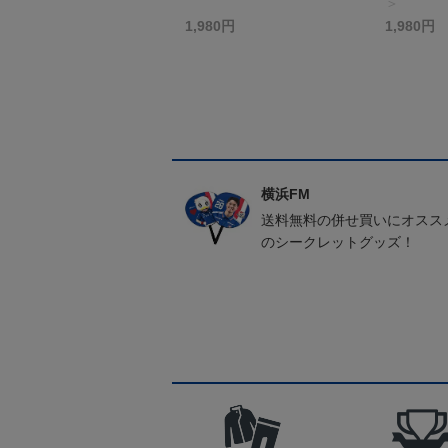
＞
1,980円
1,980円
横浜FM
送料無料の併せ買いにオスス
のシークレットグッズ！