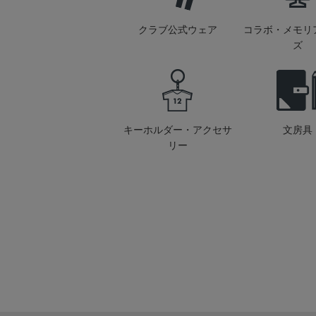
クラブ公式ウェア
コラボ・メモリ
ズ
キーホルダー・アクセサ
文房具
リー