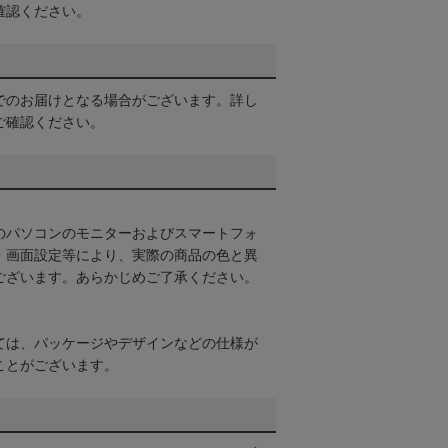
確認ください。
でのお届けとなる場合がございます。詳し
ご確認ください。
のパソコンのモニターおよびスマートフォ
・画面設定等により、実際の商品の色と異
ございます。あらかじめご了承ください。
ては、パッケージやデザインなどの仕様が
ことがございます。