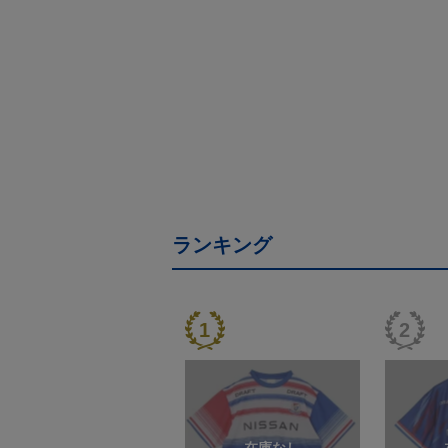
ランキング