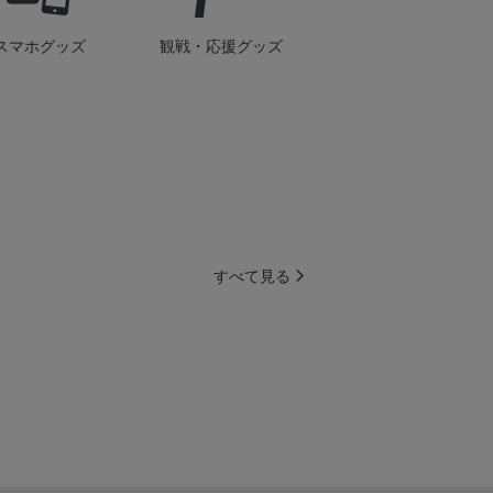
スマホグッズ
観戦・応援グッズ
すべて見る