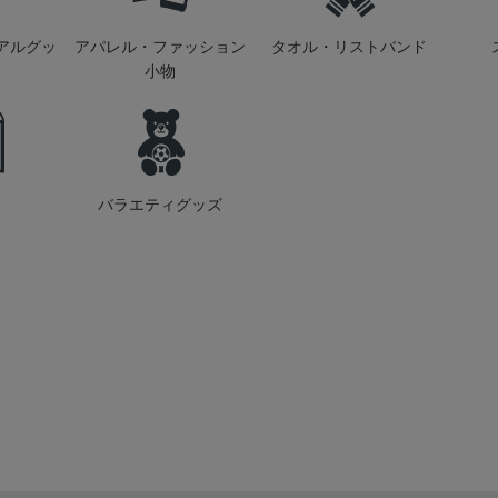
アルグッ
アパレル・ファッション
タオル・リストバンド
小物
バラエティグッズ