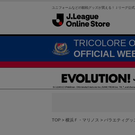
ユニフォームなどの観戦グッズが買える！Ｊリーグ公式
TRICOLORE 
OFFICIAL WE
TOP
横浜Ｆ・マリノス
バラエティグッ