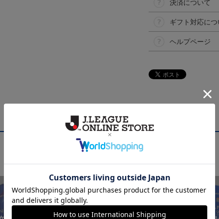
決済について
ギフト対応につ
ヘルプページ