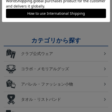
横浜FM
日常にもF・マリノスを！普段使いにオススメのアイ
テム！
カテゴリから探す
クラブ公式ウェア
コラボ・メモリアルグッズ
アパレル・ファッション小物
タオル・リストバンド