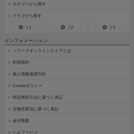
カテゴリから探す
クラブから探す
Ｊ1
Ｊ2
Ｊ3
インフォメーション
Ｊリーグオンラインストアとは
利用規約
個人情報保護方針
Cookieポリシー
特定商取引法に基づく表記
古物営業法に基づく表記
会社概要
ヘルプページ