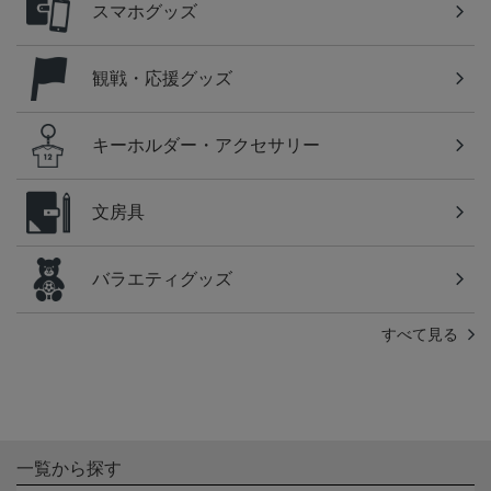
スマホグッズ
観戦・応援グッズ
キーホルダー・アクセサリー
文房具
バラエティグッズ
すべて見る
一覧から探す