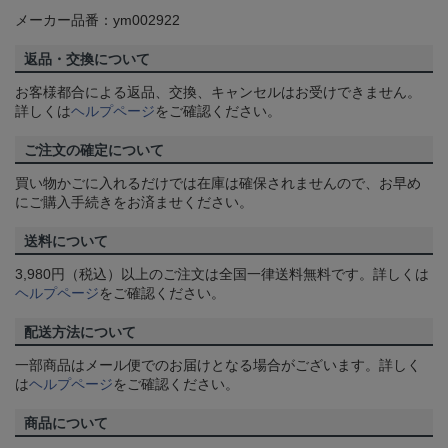
メーカー品番：ym002922
返品・交換について
お客様都合による返品、交換、キャンセルはお受けできません。
詳しくは
ヘルプページ
をご確認ください。
ご注文の確定について
買い物かごに入れるだけでは在庫は確保されませんので、お早め
にご購入手続きをお済ませください。
送料について
3,980円（税込）以上のご注文は全国一律送料無料です。詳しくは
ヘルプページ
をご確認ください。
配送方法について
一部商品はメール便でのお届けとなる場合がございます。詳しく
は
ヘルプページ
をご確認ください。
商品について