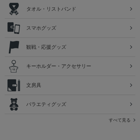
タオル・リストバンド
スマホグッズ
観戦・応援グッズ
キーホルダー・アクセサリー
文房具
バラエティグッズ
すべて見る