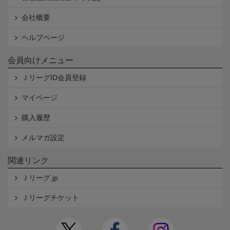
会社概要
ヘルプページ
会員向けメニュー
ＪリーグID会員登録
マイページ
購入履歴
メルマガ設定
関連リンク
Ｊリーグ.jp
Ｊリーグチケット