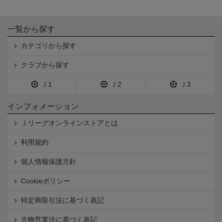
一覧から探す
カテゴリから探す
クラブから探す
Ｊ1
Ｊ2
Ｊ3
インフォメーション
Ｊリーグオンラインストアとは
利用規約
個人情報保護方針
Cookieポリシー
特定商取引法に基づく表記
古物営業法に基づく表記