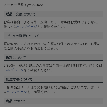
メーカー品番：ym002922
返品・交換について
お客様都合による返品、交換、キャンセルはお受けできません。
詳しくは
ヘルプページ
をご確認ください。
ご注文の確定について
買い物かごに入れるだけでは在庫は確保されませんので、お早め
にご購入手続きをお済ませください。
送料について
3,980円（税込）以上のご注文は全国一律送料無料です。詳しくは
ヘルプページ
をご確認ください。
配送方法について
一部商品はメール便でのお届けとなる場合がございます。詳しく
は
ヘルプページ
をご確認ください。
商品について