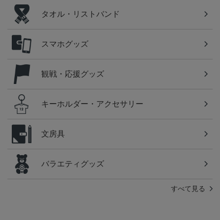
タオル・リストバンド
スマホグッズ
観戦・応援グッズ
キーホルダー・アクセサリー
文房具
バラエティグッズ
すべて見る