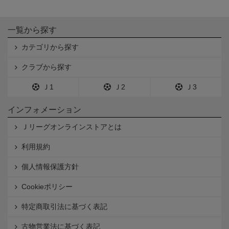
一覧から探す
カテゴリから探す
クラブから探す
Ｊ1
Ｊ2
Ｊ3
インフォメーション
Ｊリーグオンラインストアとは
利用規約
個人情報保護方針
Cookieポリシー
特定商取引法に基づく表記
古物営業法に基づく表記