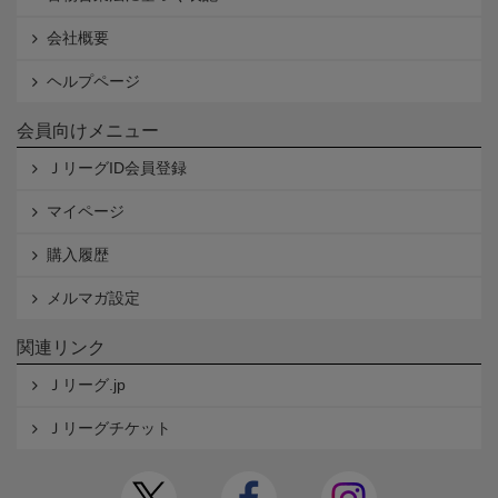
会社概要
ヘルプページ
会員向けメニュー
ＪリーグID会員登録
マイページ
購入履歴
メルマガ設定
関連リンク
Ｊリーグ.jp
Ｊリーグチケット