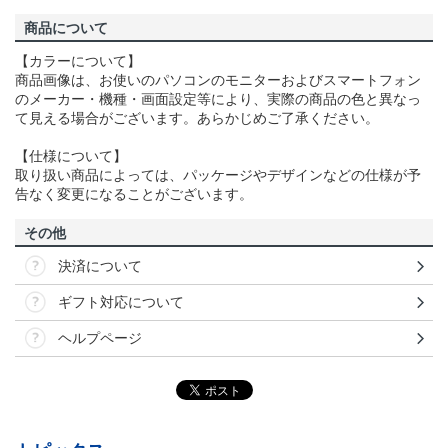
商品について
【カラーについて】
商品画像は、お使いのパソコンのモニターおよびスマートフォン
のメーカー・機種・画面設定等により、実際の商品の色と異なっ
て見える場合がございます。あらかじめご了承ください。
【仕様について】
取り扱い商品によっては、パッケージやデザインなどの仕様が予
告なく変更になることがございます。
その他
決済について
ギフト対応について
ヘルプページ