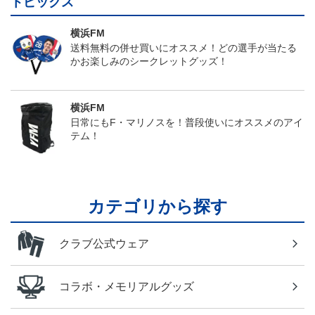
トピックス
横浜FM
送料無料の併せ買いにオススメ！どの選手が当たる
かお楽しみのシークレットグッズ！
横浜FM
日常にもF・マリノスを！普段使いにオススメのアイ
テム！
カテゴリから探す
クラブ公式ウェア
コラボ・メモリアルグッズ