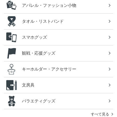
アパレル・ファッション小物
タオル・リストバンド
スマホグッズ
観戦・応援グッズ
キーホルダー・アクセサリー
文房具
バラエティグッズ
すべて見る