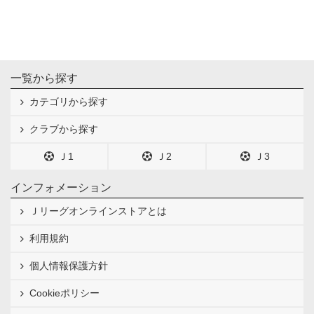
一覧から探す
カテゴリから探す
クラブから探す
Ｊ1
Ｊ2
Ｊ3
インフォメーション
Ｊリーグオンラインストアとは
利用規約
個人情報保護方針
Cookieポリシー