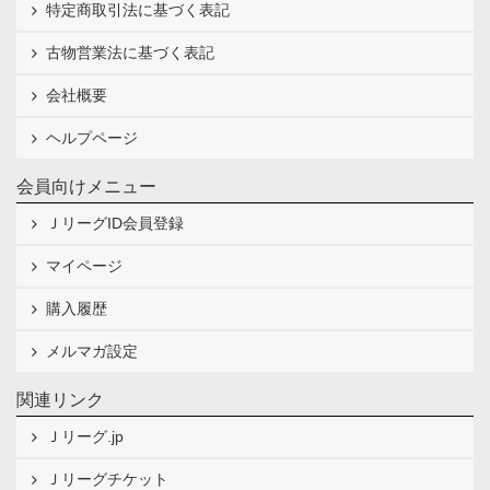
特定商取引法に基づく表記
古物営業法に基づく表記
会社概要
ヘルプページ
会員向けメニュー
ＪリーグID会員登録
マイページ
購入履歴
メルマガ設定
関連リンク
Ｊリーグ.jp
Ｊリーグチケット