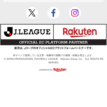
本サイトで使用している文章・画像等の無断での複製・転載を禁止します。
© JAPAN PROFESSIONAL FOOTBALL LEAGUE Rakuten Group, Inc. ALL RIGHTS RE
SERVED.
powered by