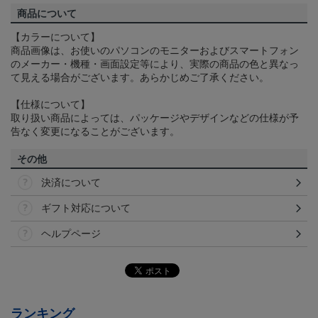
商品について
【カラーについて】
商品画像は、お使いのパソコンのモニターおよびスマートフォン
のメーカー・機種・画面設定等により、実際の商品の色と異なっ
て見える場合がございます。あらかじめご了承ください。
【仕様について】
取り扱い商品によっては、パッケージやデザインなどの仕様が予
告なく変更になることがございます。
その他
決済について
ギフト対応について
ヘルプページ
ランキング