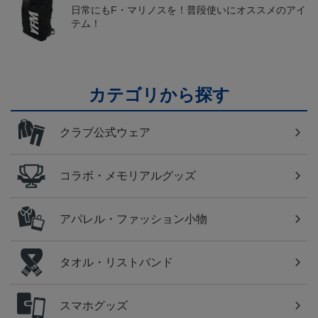
日常にもF・マリノスを！普段使いにオススメのアイ
テム！
カテゴリから探す
クラブ公式ウェア
コラボ・メモリアルグッズ
アパレル・ファッション小物
タオル・リストバンド
スマホグッズ