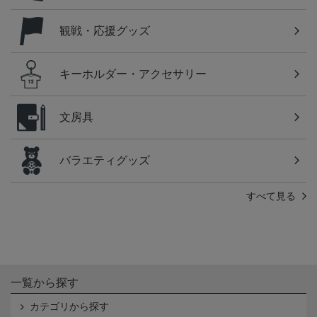
観戦・応援グッズ
キーホルダー・アクセサリー
文房具
バラエティグッズ
すべて見る
一覧から探す
カテゴリから探す