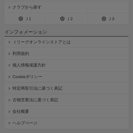
クラブから探す
Ｊ1
Ｊ2
Ｊ3
インフォメーション
Ｊリーグオンラインストアとは
利用規約
個人情報保護方針
Cookieポリシー
特定商取引法に基づく表記
古物営業法に基づく表記
会社概要
ヘルプページ