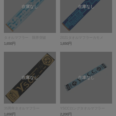
タオルマフラー 限界突破
2021タオルマフラーカモメ
1,650円
1,650円
35周年タオルマフラー
YSCCロングタオルマフラー
1,650円
2,200円