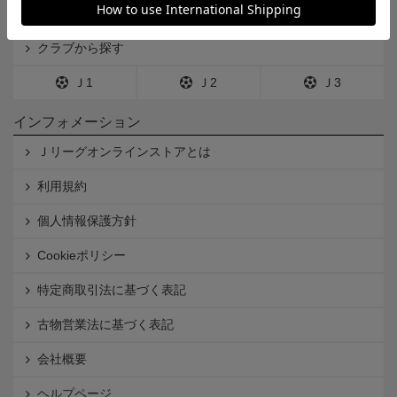
カテゴリから探す
クラブから探す
Ｊ1
Ｊ2
Ｊ3
インフォメーション
Ｊリーグオンラインストアとは
利用規約
個人情報保護方針
Cookieポリシー
特定商取引法に基づく表記
古物営業法に基づく表記
会社概要
ヘルプページ