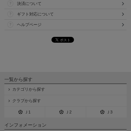
決済について
ギフト対応について
ヘルプページ
一覧から探す
カテゴリから探す
クラブから探す
Ｊ1
Ｊ2
Ｊ3
インフォメーション