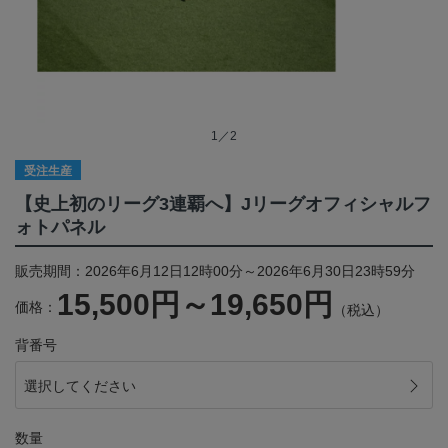
1／2
受注生産
【史上初のリーグ3連覇へ】Jリーグオフィシャルフ
ォトパネル
販売期間：2026年6月12日12時00分～2026年6月30日23時59分
15,500円～19,650円
価格：
（税込）
背番号
選択してください
数量