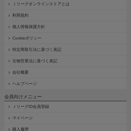
Ｊリーグオンラインストアとは
利用規約
個人情報保護方針
Cookieポリシー
特定商取引法に基づく表記
古物営業法に基づく表記
会社概要
ヘルプページ
会員向けメニュー
ＪリーグID会員登録
マイページ
購入履歴