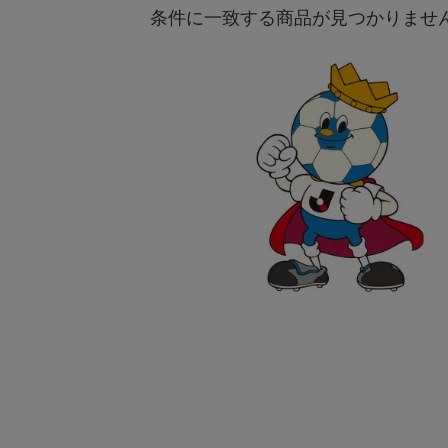
条件に一致する商品が見つかりませ