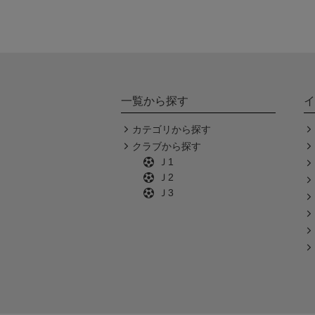
一覧から探す
イ
カテゴリから探す
クラブから探す
Ｊ1
Ｊ2
Ｊ3