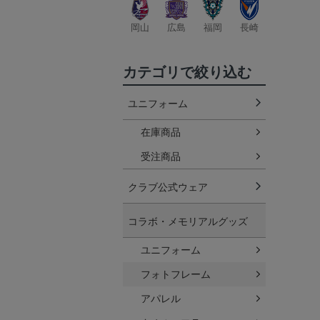
岡山
広島
福岡
長崎
カテゴリで絞り込む
ユニフォーム
在庫商品
受注商品
クラブ公式ウェア
コラボ・メモリアルグッズ
ユニフォーム
フォトフレーム
アパレル