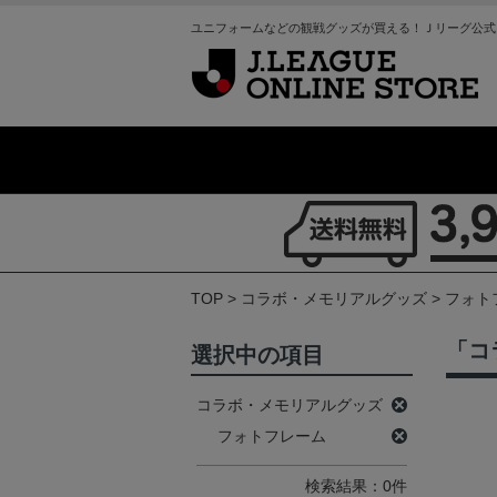
ユニフォームなどの観戦グッズが買える！Ｊリーグ公式
TOP
コラボ・メモリアルグッズ
フォト
「コ
選択中の項目
コラボ・メモリアルグッズ
フォトフレーム
検索結果：0件