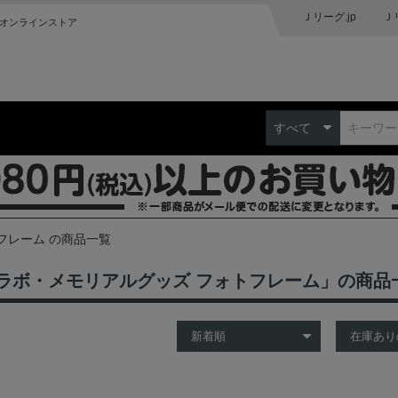
Ｊリーグ.jp
Ｊ
オンラインストア
すべて
フレーム の商品一覧
ラボ・メモリアルグッズ フォトフレーム」の商品