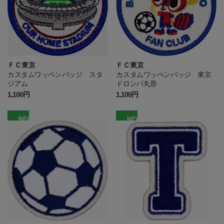
ＦＣ東京
ＦＣ東京
カスタムワッペンバッジ スタ
カスタムワッペンバッジ 東京
ジアム
ドロンパ丸形
1,100円
1,100円
NEW
NEW