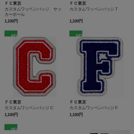
ＦＣ東京
ＦＣ東京
カスタムワッペンバッジ サッ
カスタムワッペンバッジ T
カーボール
1,100円
1,100円
NEW
NEW
ＦＣ東京
ＦＣ東京
カスタムワッペンバッジ C
カスタムワッペンバッジ F
1,100円
1,100円
NEW