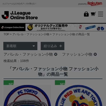
ユニフォームなどの公式グッズが買える！
powered by
TOP
アパレル・ファッション小物
ファッション小物 の商品一覧
絞り込み
アパレル・ファッション小物
ファッション小物
検索結果：108件
「アパレル・ファッション小物 ファッション小
物」の商品一覧
NEW
NEW