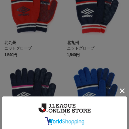
北九州
北九州
ニットグローブ
ニットグローブ
1,540円
1,540円
北九州
北九州