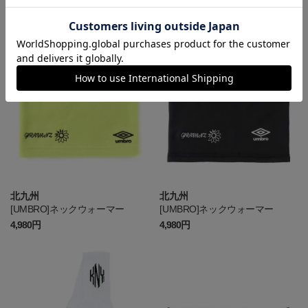
ニットグローブ
ニットグローブ
1,540円
1,540円
北九州
北九州
[UMBRO]ネックウォーマー
[UMBRO]ネックウォーマー
4,980円
4,980円