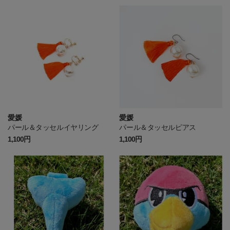
愛媛
愛媛
パール＆タッセルイヤリング
パール＆タッセルピアス
1,100円
1,100円