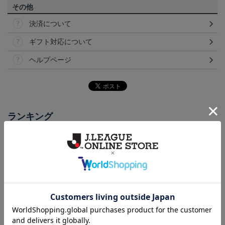
その他
決済について
ギフト対応について
ヘルプページ
ランキング
NEW
NEW