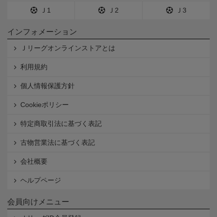
Ｊ1
Ｊ2
Ｊ3
インフォメーション
Ｊリーグオンラインストアとは
利用規約
個人情報保護方針
Cookieポリシー
特定商取引法に基づく表記
古物営業法に基づく表記
会社概要
ヘルプページ
会員向けメニュー