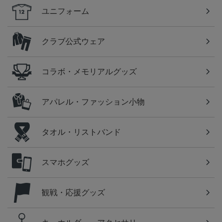
ユニフォーム
クラブ公式ウェア
コラボ・メモリアルグッズ
アパレル・ファッション小物
タオル・リストバンド
スマホグッズ
観戦・応援グッズ