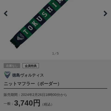
1／5
在庫なし
会員特典
徳島ヴォルティス
ニットマフラー（ボーダー）
販売期間：2024年2月26日18時00分から
3,740円
一般：
（税込）