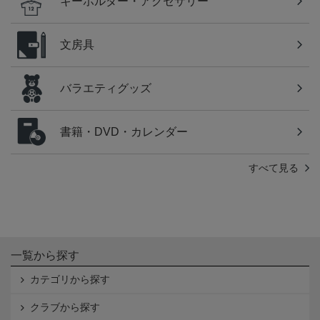
キーホルダー・アクセサリー
文房具
バラエティグッズ
書籍・DVD・カレンダー
すべて見る
一覧から探す
カテゴリから探す
クラブから探す