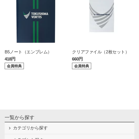
B5ノート（エンブレム）
クリアファイル（2枚セット）
418円
660円
会員特典
会員特典
一覧から探す
カテゴリから探す