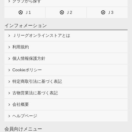
クラブから探す
Ｊ1
Ｊ2
Ｊ3
インフォメーション
Ｊリーグオンラインストアとは
利用規約
個人情報保護方針
Cookieポリシー
特定商取引法に基づく表記
古物営業法に基づく表記
会社概要
ヘルプページ
会員向けメニュー