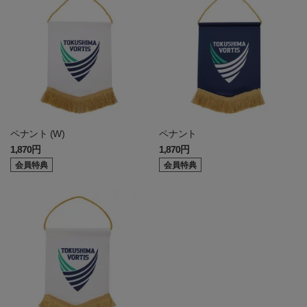
ペナント (W)
ペナント
1,870円
1,870円
会員特典
会員特典