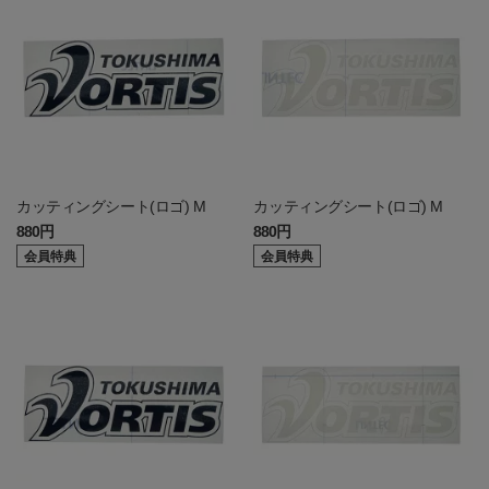
カッティングシート(ロゴ) M
カッティングシート(ロゴ) M
880円
880円
会員特典
会員特典