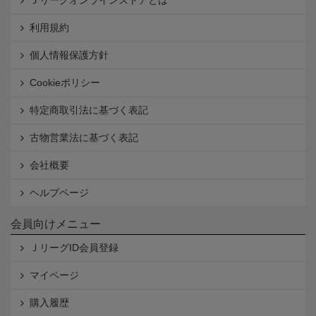
利用規約
個人情報保護方針
Cookieポリシー
特定商取引法に基づく表記
古物営業法に基づく表記
会社概要
ヘルプページ
会員向けメニュー
ＪリーグID会員登録
マイページ
購入履歴