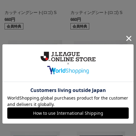
カッティングシート(ロゴ) S
カッティングシート(ロゴ) S
660円
660円
会員特典
会員特典
エンブレムステッカー L
エンブレムステッカー L
770円
770円
会員特典
会員特典