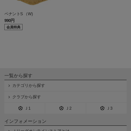
ペナントS （W)
990円
会員特典
一覧から探す
カテゴリから探す
クラブから探す
Ｊ1
Ｊ2
Ｊ3
インフォメーション
Ｊリーグオンラインストアとは