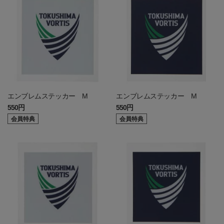
エンブレムステッカー M
エンブレムステッカー M
550円
550円
会員特典
会員特典