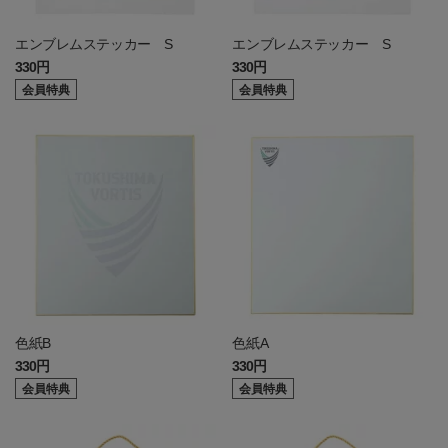
エンブレムステッカー S
エンブレムステッカー S
330円
330円
会員特典
会員特典
色紙B
色紙A
330円
330円
会員特典
会員特典