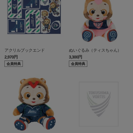
アクリルブックエンド
ぬいぐるみ（ティスちゃん）
2,970円
3,300円
会員特典
会員特典