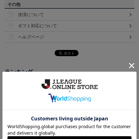
その他
決済について
ギフト対応について
ヘルプページ
ランキング