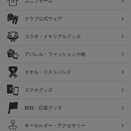
ユニフォーム
クラブ公式ウェア
コラボ・メモリアルグッズ
アパレル・ファッション小物
タオル・リストバンド
スマホグッズ
観戦・応援グッズ
キーホルダー・アクセサリー