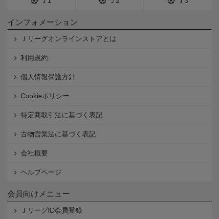
Ｊ1
Ｊ2
Ｊ3
インフォメーション
Ｊリーグオンラインストアとは
利用規約
個人情報保護方針
Cookieポリシー
特定商取引法に基づく表記
古物営業法に基づく表記
会社概要
ヘルプページ
会員向けメニュー
ＪリーグID会員登録