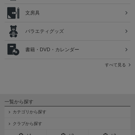
文房具
バラエティグッズ
書籍・DVD・カレンダー
すべて見る
一覧から探す
カテゴリから探す
クラブから探す