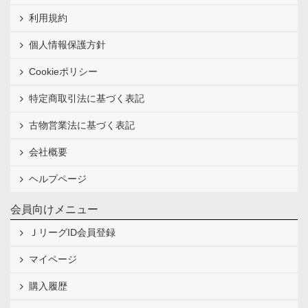
利用規約
個人情報保護方針
Cookieポリシー
特定商取引法に基づく表記
古物営業法に基づく表記
会社概要
ヘルプページ
会員向けメニュー
ＪリーグID会員登録
マイページ
購入履歴