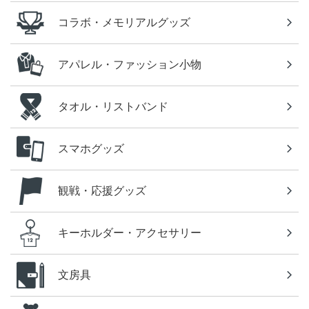
コラボ・メモリアルグッズ
アパレル・ファッション小物
タオル・リストバンド
スマホグッズ
観戦・応援グッズ
キーホルダー・アクセサリー
文房具