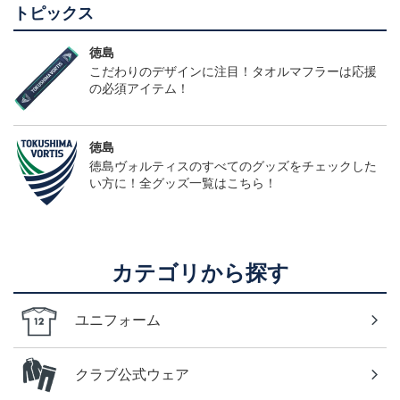
トピックス
徳島
こだわりのデザインに注目！タオルマフラーは応援
の必須アイテム！
徳島
徳島ヴォルティスのすべてのグッズをチェックした
い方に！全グッズ一覧はこちら！
カテゴリから探す
ユニフォーム
クラブ公式ウェア