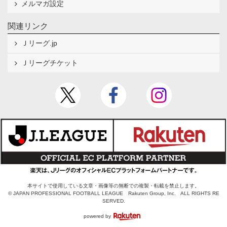
メルマガ設定
関連リンク
Ｊリーグ.jp
Ｊリーグチケット
本サイトで使用している文章・画像等の無断での複製・転載を禁止します。
© JAPAN PROFESSIONAL FOOTBALL LEAGUE Rakuten Group, Inc. ALL RIGHTS RE
SERVED.
powered by