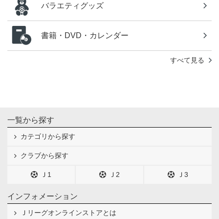
バラエティグッズ
書籍・DVD・カレンダー
すべて見る
一覧から探す
カテゴリから探す
クラブから探す
Ｊ1
Ｊ2
Ｊ3
インフォメーション
Ｊリーグオンラインストアとは