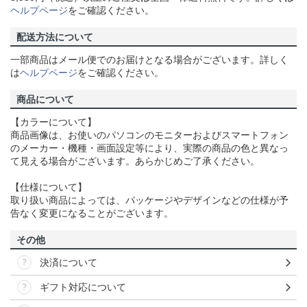
ヘルプページ
をご確認ください。
配送方法について
一部商品はメール便でのお届けとなる場合がございます。詳しく
は
ヘルプページ
をご確認ください。
商品について
【カラーについて】
商品画像は、お使いのパソコンのモニターおよびスマートフォン
のメーカー・機種・画面設定等により、実際の商品の色と異なっ
て見える場合がございます。あらかじめご了承ください。
【仕様について】
取り扱い商品によっては、パッケージやデザインなどの仕様が予
告なく変更になることがございます。
その他
決済について
ギフト対応について