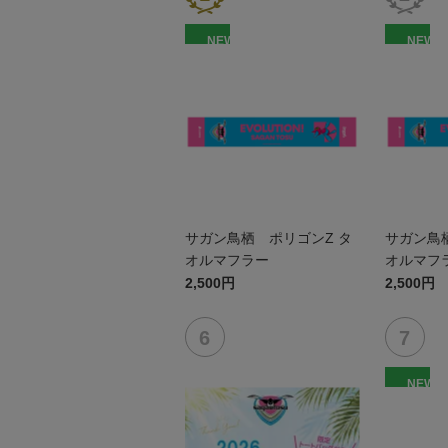
NEW
NEW
サガン鳥栖 ポリゴンZ タ
サガン鳥
オルマフラー
オルマフ
2,500円
2,500円
NEW