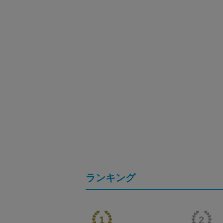
ランキング