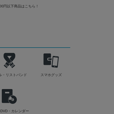
000円以下商品はこちら！
ル・リストバンド
スマホグッズ
DVD・カレンダー