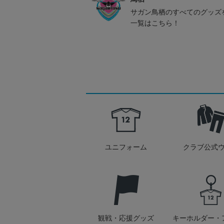
サガン鳥栖のすべてのグッズ
一覧はこちら！
ユニフォーム
クラブ公式
観戦・応援グッズ
キーホルダー・