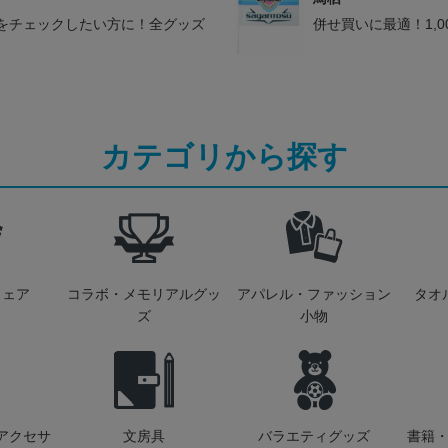
をチェックしたい方に！全グッズ
併せ買いに最適！1,
カテゴリから探す
ウェア
コラボ・メモリアルグッ
アパレル・ファッション
タオ
ズ
小物
アクセサ
文房具
バラエティグッズ
書籍・