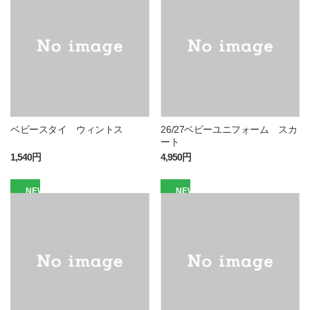
ベビースタイ ウィントス
26/27ベビーユニフォーム スカ
ート
1,540円
4,950円
NEW
NEW