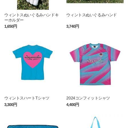
ウィントスぬいぐるみハンドキ
ウィントスぬいぐるみハンド
ーホルダー
1,650円
3,740円
ウィントスハートTシャツ
2024コンフィットシャツ
3,300円
4,400円