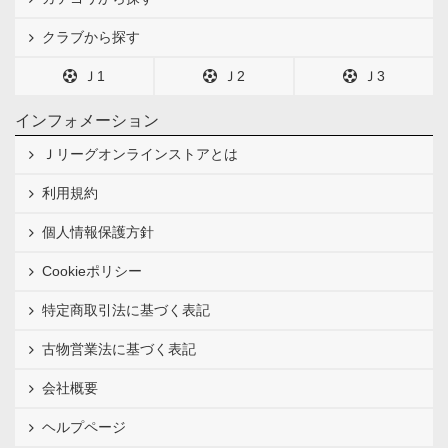
クラブから探す
Ｊ1
Ｊ2
Ｊ3
インフォメーション
Ｊリーグオンラインストアとは
利用規約
個人情報保護方針
Cookieポリシー
特定商取引法に基づく表記
古物営業法に基づく表記
会社概要
ヘルプページ