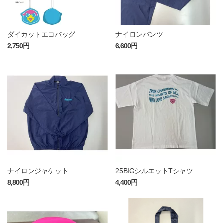
ダイカットエコバッグ
ナイロンパンツ
2,750円
6,600円
ナイロンジャケット
25BIGシルエットTシャツ
8,800円
4,400円