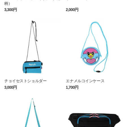
柄）
3,300円
2,000円
チョイセストショルダー
エナメルコインケース
3,000円
1,700円