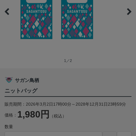
1／2
サガン鳥栖
ニットバッグ
販売期間：2026年3月2日17時00分～2028年12月31日23時59分
1,980円
価格：
（税込）
数量