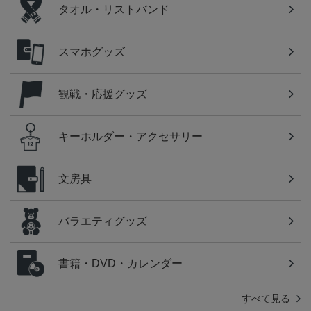
タオル・リストバンド
スマホグッズ
観戦・応援グッズ
キーホルダー・アクセサリー
文房具
バラエティグッズ
書籍・DVD・カレンダー
すべて見る