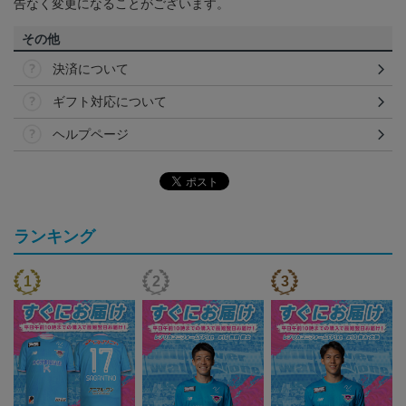
告なく変更になることがございます。
その他
決済について
ギフト対応について
ヘルプページ
ランキング