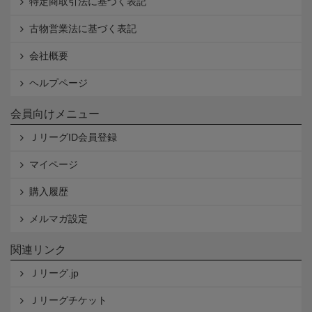
特定商取引法に基づく表記
古物営業法に基づく表記
会社概要
ヘルプページ
会員向けメニュー
ＪリーグID会員登録
マイページ
購入履歴
メルマガ設定
関連リンク
Ｊリーグ.jp
Ｊリーグチケット