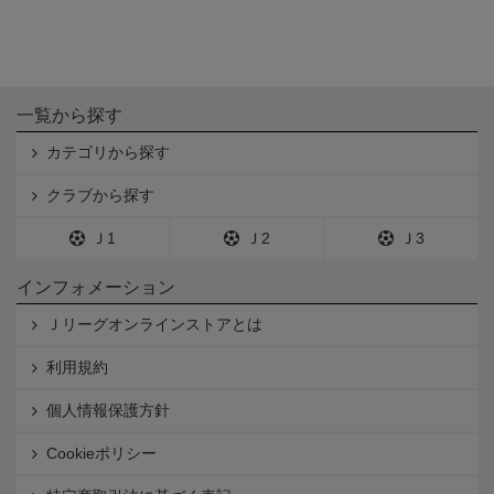
一覧から探す
カテゴリから探す
クラブから探す
Ｊ1
Ｊ2
Ｊ3
インフォメーション
Ｊリーグオンラインストアとは
利用規約
個人情報保護方針
Cookieポリシー