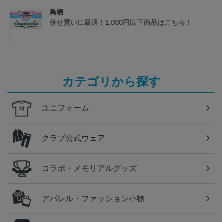
鳥栖
併せ買いに最適！1,000円以下商品はこちら！
カテゴリから探す
ユニフォーム
クラブ公式ウェア
コラボ・メモリアルグッズ
アパレル・ファッション小物