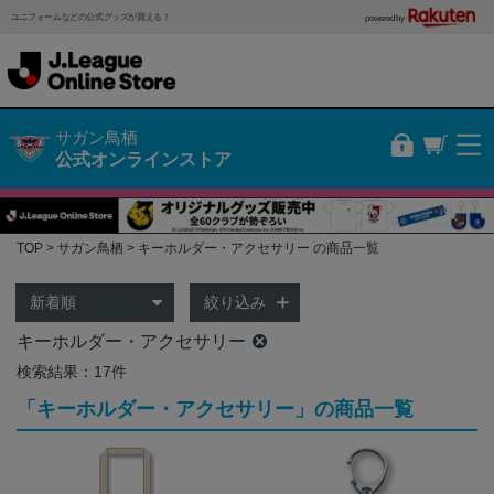
ユニフォームなどの公式グッズが買える！
powered by
サガン鳥栖
公式オンラインストア
TOP
サガン鳥栖
キーホルダー・アクセサリー の商品一覧
絞り込み
キーホルダー・アクセサリー
検索結果：17件
「キーホルダー・アクセサリー」の商品一覧