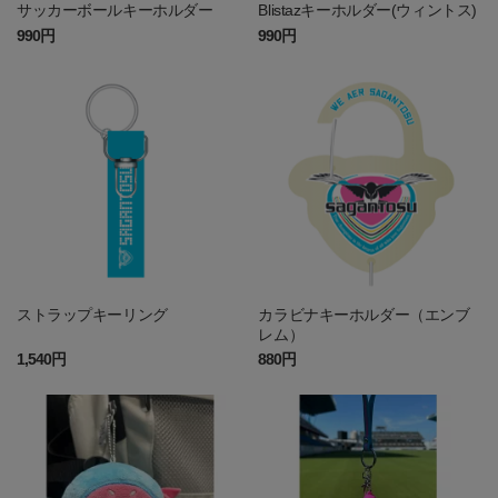
サッカーボールキーホルダー
Blistazキーホルダー(ウィントス)
990円
990円
ストラップキーリング
カラビナキーホルダー（エンブ
レム）
1,540円
880円