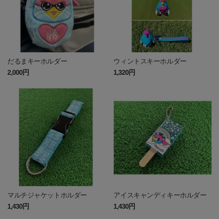
だるまキーホルダー
ウィントスキーホルダー
2,000円
1,320円
マルチジャケットホルダー
アイスキャンディキーホルダー
1,430円
1,430円