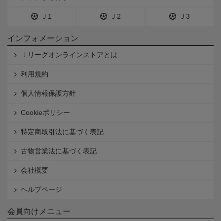
Ｊ1
Ｊ2
Ｊ3
インフォメーション
Ｊリーグオンラインストアとは
利用規約
個人情報保護方針
Cookieポリシー
特定商取引法に基づく表記
古物営業法に基づく表記
会社概要
ヘルプページ
会員向けメニュー