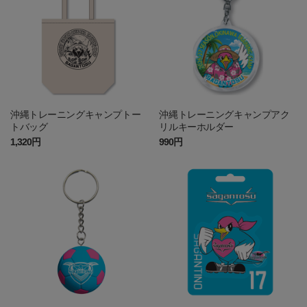
沖縄トレーニングキャンプトー
沖縄トレーニングキャンプアク
トバッグ
リルキーホルダー
1,320円
990円