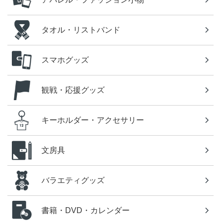
タオル・リストバンド
スマホグッズ
観戦・応援グッズ
キーホルダー・アクセサリー
文房具
バラエティグッズ
書籍・DVD・カレンダー