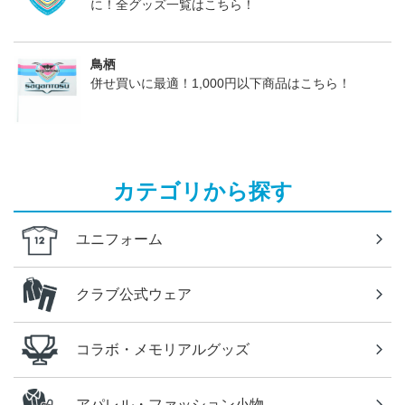
に！全グッズ一覧はこちら！
鳥栖
併せ買いに最適！1,000円以下商品はこちら！
カテゴリから探す
ユニフォーム
クラブ公式ウェア
コラボ・メモリアルグッズ
アパレル・ファッション小物