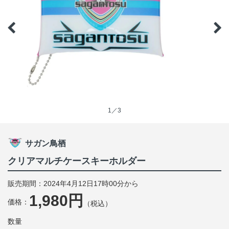
1／3
サガン鳥栖
クリアマルチケースキーホルダー
販売期間：2024年4月12日17時00分から
1,980円
価格：
（税込）
数量