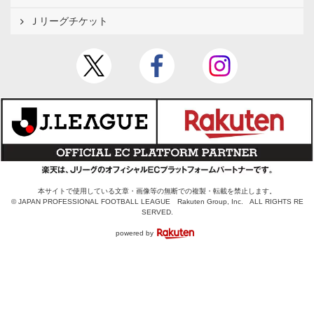
Ｊリーグチケット
本サイトで使用している文章・画像等の無断での複製・転載を禁止します。
© JAPAN PROFESSIONAL FOOTBALL LEAGUE Rakuten Group, Inc. ALL RIGHTS RE
SERVED.
powered by