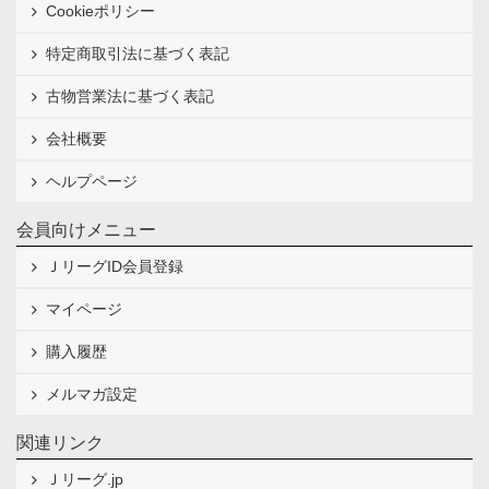
Cookieポリシー
特定商取引法に基づく表記
古物営業法に基づく表記
会社概要
ヘルプページ
会員向けメニュー
ＪリーグID会員登録
マイページ
購入履歴
メルマガ設定
関連リンク
Ｊリーグ.jp