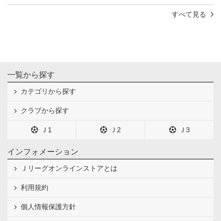
すべて見る
一覧から探す
カテゴリから探す
クラブから探す
Ｊ1
Ｊ2
Ｊ3
インフォメーション
Ｊリーグオンラインストアとは
利用規約
個人情報保護方針