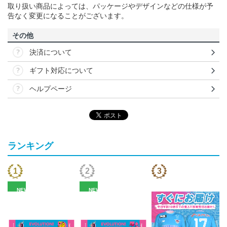
取り扱い商品によっては、パッケージやデザインなどの仕様が予
告なく変更になることがございます。
その他
決済について
ギフト対応について
ヘルプページ
ランキング
NEW
NEW