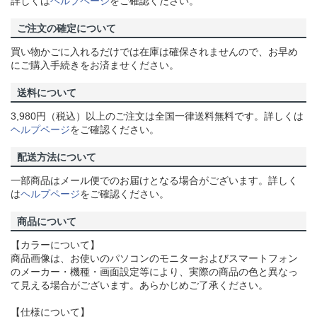
詳しくは
ヘルプページ
をご確認ください。
ご注文の確定について
買い物かごに入れるだけでは在庫は確保されませんので、お早め
にご購入手続きをお済ませください。
送料について
3,980円（税込）以上のご注文は全国一律送料無料です。詳しくは
ヘルプページ
をご確認ください。
配送方法について
一部商品はメール便でのお届けとなる場合がございます。詳しく
は
ヘルプページ
をご確認ください。
商品について
【カラーについて】
商品画像は、お使いのパソコンのモニターおよびスマートフォン
のメーカー・機種・画面設定等により、実際の商品の色と異なっ
て見える場合がございます。あらかじめご了承ください。
【仕様について】