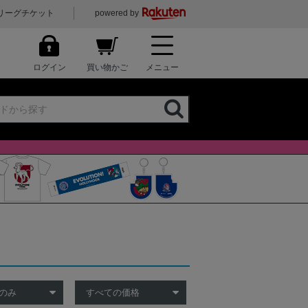
リーグチケット
powered by
ログイン
買い物かご
メニュー