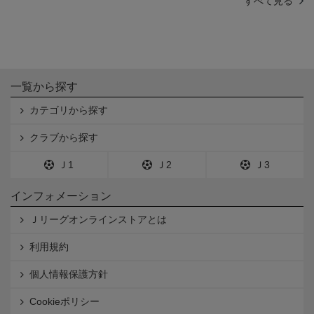
すべて見る
一覧から探す
カテゴリから探す
クラブから探す
Ｊ1
Ｊ2
Ｊ3
インフォメーション
Ｊリーグオンラインストアとは
利用規約
個人情報保護方針
Cookieポリシー