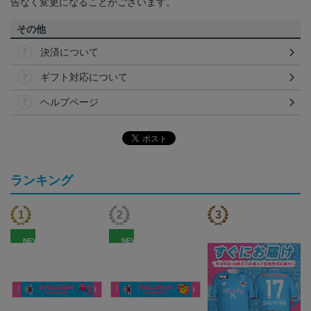
告なく変更になることがございます。
その他
決済について
ギフト対応について
ヘルプページ
ランキング
NEW
NEW