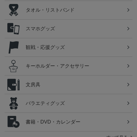
タオル・リストバンド
スマホグッズ
観戦・応援グッズ
キーホルダー・アクセサリー
文房具
バラエティグッズ
書籍・DVD・カレンダー