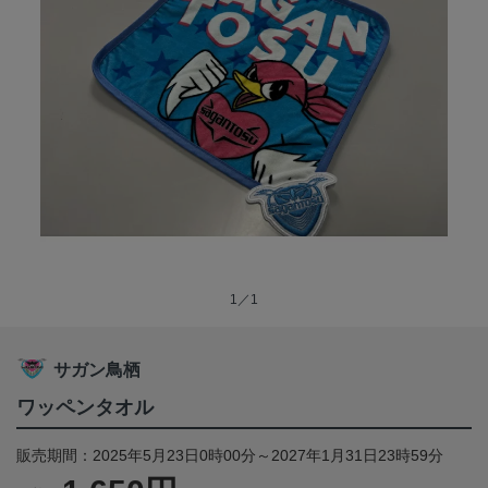
1／1
サガン鳥栖
ワッペンタオル
販売期間：2025年5月23日0時00分～2027年1月31日23時59分