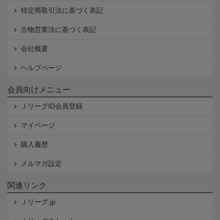
特定商取引法に基づく表記
古物営業法に基づく表記
会社概要
ヘルプページ
会員向けメニュー
ＪリーグID会員登録
マイページ
購入履歴
メルマガ設定
関連リンク
Ｊリーグ.jp