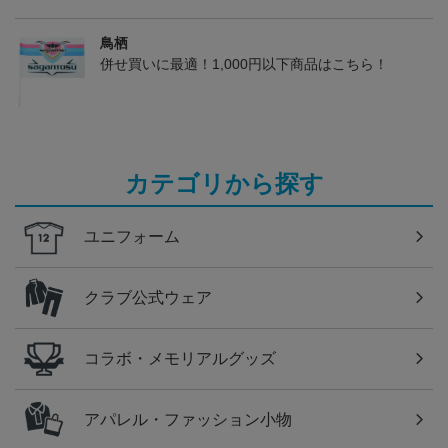
鳥栖
併せ買いに最適！1,000円以下商品はこちら！
カテゴリから探す
ユニフォーム
クラブ公式ウェア
コラボ・メモリアルグッズ
アパレル・ファッション小物