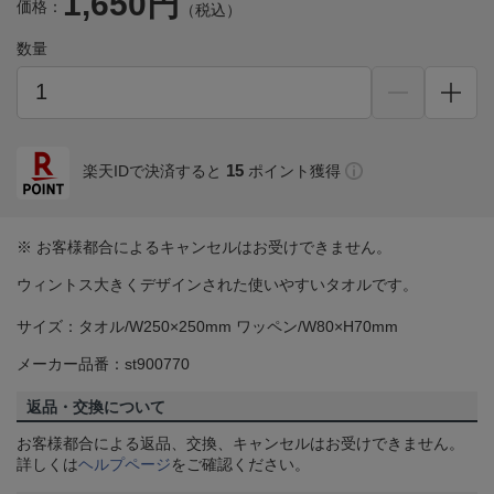
1,650円
価格：
（税込）
数量
15
楽天IDで決済すると
ポイント獲得
※ お客様都合によるキャンセルはお受けできません。
ウィントス大きくデザインされた使いやすいタオルです。
サイズ：タオル/W250×250mm ワッペン/W80×H70mm
メーカー品番：st900770
返品・交換について
お客様都合による返品、交換、キャンセルはお受けできません。
詳しくは
ヘルプページ
をご確認ください。