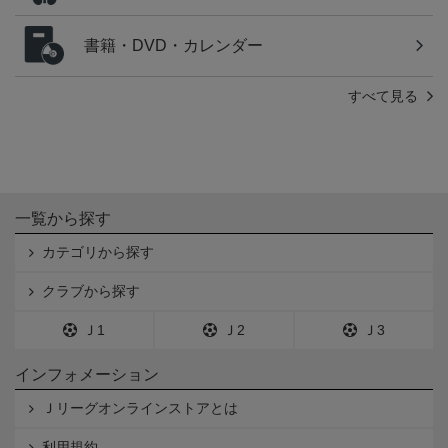
書籍・DVD・カレンダー
すべて見る
一覧から探す
カテゴリから探す
クラブから探す
Ｊ1
Ｊ2
Ｊ3
インフォメーション
Ｊリーグオンラインストアとは
利用規約