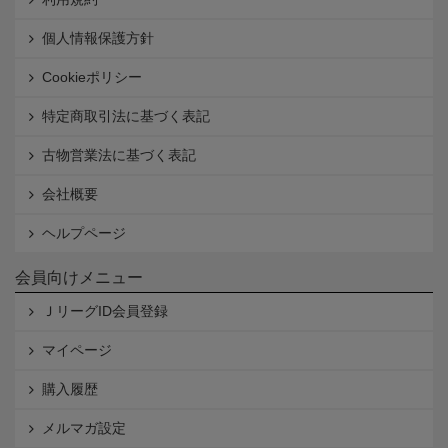
個人情報保護方針
Cookieポリシー
特定商取引法に基づく表記
古物営業法に基づく表記
会社概要
ヘルプページ
会員向けメニュー
ＪリーグID会員登録
マイページ
購入履歴
メルマガ設定