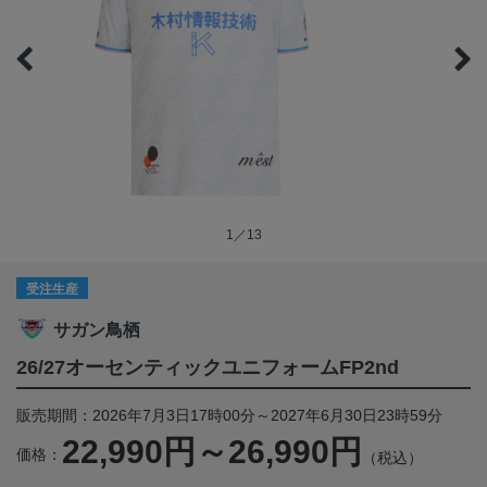
1／13
受注生産
サガン鳥栖
26/27オーセンティックユニフォームFP2nd
販売期間：2026年7月3日17時00分～2027年6月30日23時59分
22,990円～26,990円
価格：
（税込）