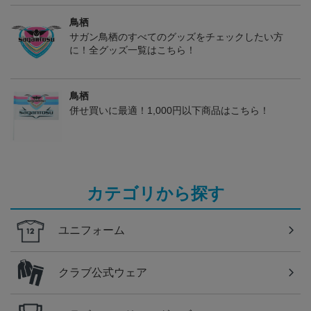
鳥栖
サガン鳥栖のすべてのグッズをチェックしたい方
に！全グッズ一覧はこちら！
鳥栖
併せ買いに最適！1,000円以下商品はこちら！
カテゴリから探す
ユニフォーム
クラブ公式ウェア