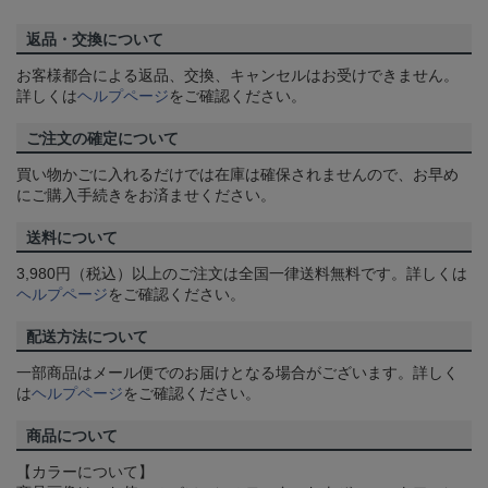
返品・交換について
お客様都合による返品、交換、キャンセルはお受けできません。
詳しくは
ヘルプページ
をご確認ください。
ご注文の確定について
買い物かごに入れるだけでは在庫は確保されませんので、お早め
にご購入手続きをお済ませください。
送料について
3,980円（税込）以上のご注文は全国一律送料無料です。詳しくは
ヘルプページ
をご確認ください。
配送方法について
一部商品はメール便でのお届けとなる場合がございます。詳しく
は
ヘルプページ
をご確認ください。
商品について
【カラーについて】