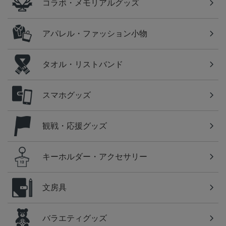
コラボ・メモリアルグッズ
アパレル・ファッション小物
タオル・リストバンド
スマホグッズ
観戦・応援グッズ
キーホルダー・アクセサリー
文房具
バラエティグッズ