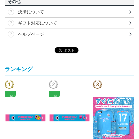
その他
決済について
ギフト対応について
ヘルプページ
ランキング
NEW
NEW