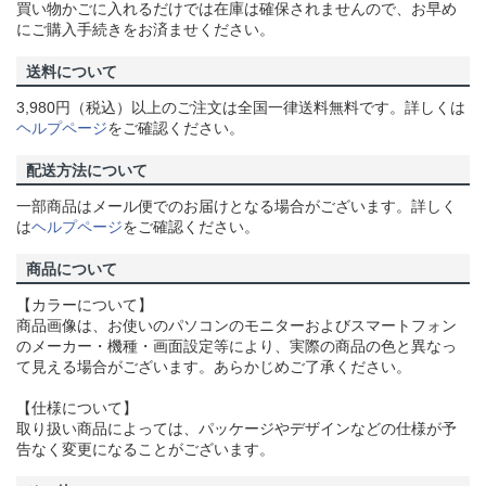
買い物かごに入れるだけでは在庫は確保されませんので、お早め
にご購入手続きをお済ませください。
送料について
3,980円（税込）以上のご注文は全国一律送料無料です。詳しくは
ヘルプページ
をご確認ください。
配送方法について
一部商品はメール便でのお届けとなる場合がございます。詳しく
は
ヘルプページ
をご確認ください。
商品について
【カラーについて】
商品画像は、お使いのパソコンのモニターおよびスマートフォン
のメーカー・機種・画面設定等により、実際の商品の色と異なっ
て見える場合がございます。あらかじめご了承ください。
【仕様について】
取り扱い商品によっては、パッケージやデザインなどの仕様が予
告なく変更になることがございます。