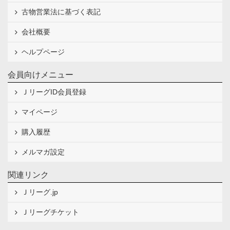
古物営業法に基づく表記
会社概要
ヘルプページ
会員向けメニュー
ＪリーグID会員登録
マイページ
購入履歴
メルマガ設定
関連リンク
Ｊリーグ.jp
Ｊリーグチケット