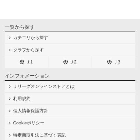
一覧から探す
カテゴリから探す
クラブから探す
Ｊ1
Ｊ2
Ｊ3
インフォメーション
Ｊリーグオンラインストアとは
利用規約
個人情報保護方針
Cookieポリシー
特定商取引法に基づく表記