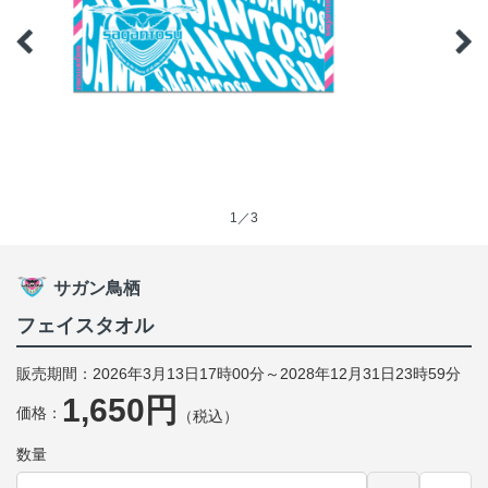
1／3
サガン鳥栖
フェイスタオル
販売期間：2026年3月13日17時00分～2028年12月31日23時59分
1,650円
価格：
（税込）
数量