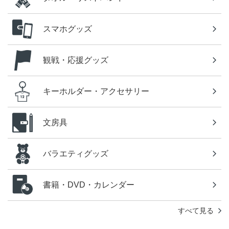
スマホグッズ
観戦・応援グッズ
キーホルダー・アクセサリー
文房具
バラエティグッズ
書籍・DVD・カレンダー
すべて見る