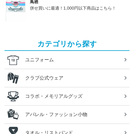
鳥栖
併せ買いに最適！1,000円以下商品はこちら！
カテゴリから探す
ユニフォーム
クラブ公式ウェア
コラボ・メモリアルグッズ
アパレル・ファッション小物
タオル・リストバンド