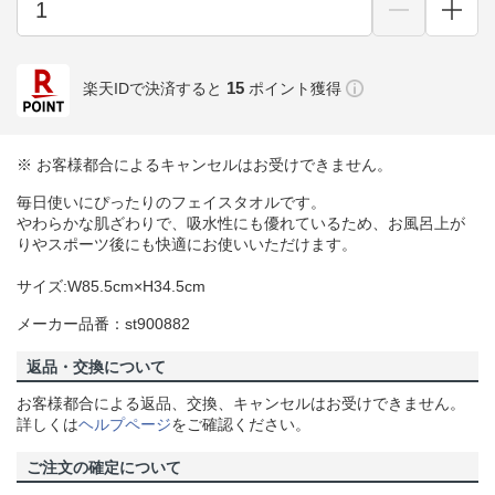
15
楽天IDで決済すると
ポイント獲得
※ お客様都合によるキャンセルはお受けできません。
毎日使いにぴったりのフェイスタオルです。
やわらかな肌ざわりで、吸水性にも優れているため、お風呂上が
りやスポーツ後にも快適にお使いいただけます。
サイズ:W85.5cm×H34.5cm
メーカー品番：st900882
返品・交換について
お客様都合による返品、交換、キャンセルはお受けできません。
詳しくは
ヘルプページ
をご確認ください。
ご注文の確定について