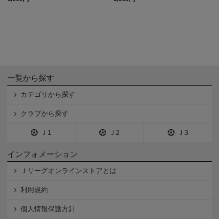
一覧から探す
カテゴリから探す
クラブから探す
Ｊ1
Ｊ2
Ｊ3
インフォメーション
Ｊリーグオンラインストアとは
利用規約
個人情報保護方針