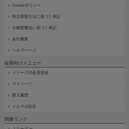
Cookieポリシー
特定商取引法に基づく表記
古物営業法に基づく表記
会社概要
ヘルプページ
会員向けメニュー
ＪリーグID会員登録
マイページ
購入履歴
メルマガ設定
関連リンク
Ｊリーグ.jp