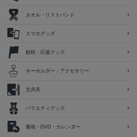
タオル・リストバンド
スマホグッズ
観戦・応援グッズ
キーホルダー・アクセサリー
文房具
バラエティグッズ
書籍・DVD・カレンダー