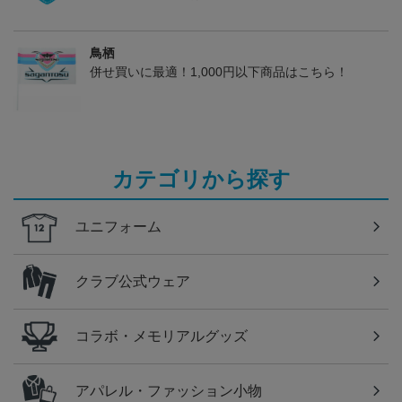
鳥栖
併せ買いに最適！1,000円以下商品はこちら！
カテゴリから探す
ユニフォーム
クラブ公式ウェア
コラボ・メモリアルグッズ
アパレル・ファッション小物