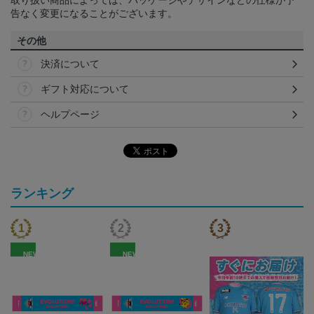
告なく変更になることがございます。
その他
決済について
ギフト対応について
ヘルプページ
ランキング
NEW
NEW