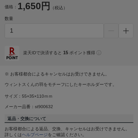
1,650円
価格：
（税込）
数量
15
楽天IDで決済すると
ポイント獲得
※ お客様都合によるキャンセルはお受けできません。
ウィントスくんの羽をモチーフにしたキーホルダーです。
サイズ：55×35×110ｍｍ
メーカー品番：st900632
返品・交換について
お客様都合による返品、交換、キャンセルはお受けできません。
詳しくは
ヘルプページ
をご確認ください。