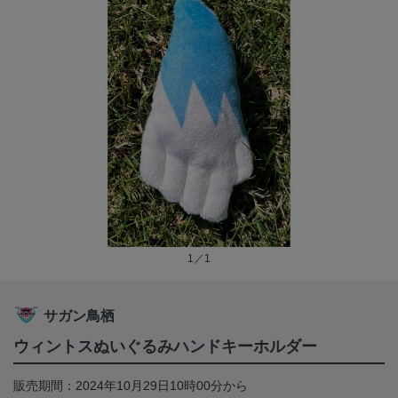
1／1
サガン鳥栖
ウィントスぬいぐるみハンドキーホルダー
販売期間：2024年10月29日10時00分から