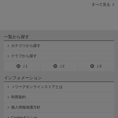
すべて見る
一覧から探す
カテゴリから探す
クラブから探す
Ｊ1
Ｊ2
Ｊ3
インフォメーション
Ｊリーグオンラインストアとは
利用規約
個人情報保護方針
Cookieポリシー