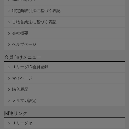
特定商取引法に基づく表記
古物営業法に基づく表記
会社概要
ヘルプページ
会員向けメニュー
ＪリーグID会員登録
マイページ
購入履歴
メルマガ設定
関連リンク
Ｊリーグ.jp