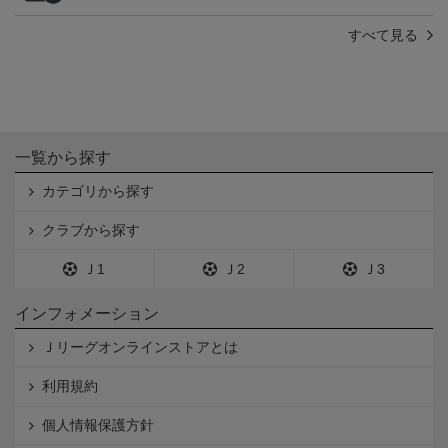
すべて見る
一覧から探す
カテゴリから探す
クラブから探す
Ｊ1
Ｊ2
Ｊ3
インフォメーション
Ｊリーグオンラインストアとは
利用規約
個人情報保護方針