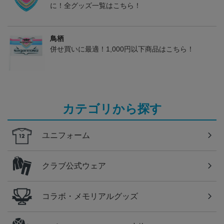
に！全グッズ一覧はこちら！
鳥栖
併せ買いに最適！1,000円以下商品はこちら！
カテゴリから探す
ユニフォーム
クラブ公式ウェア
コラボ・メモリアルグッズ