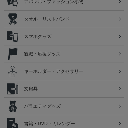
アパレル・ファッション小物
タオル・リストバンド
スマホグッズ
観戦・応援グッズ
キーホルダー・アクセサリー
文房具
バラエティグッズ
書籍・DVD・カレンダー