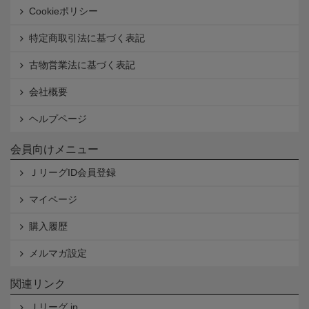
Cookieポリシー
特定商取引法に基づく表記
古物営業法に基づく表記
会社概要
ヘルプページ
会員向けメニュー
ＪリーグID会員登録
マイページ
購入履歴
メルマガ設定
関連リンク
Ｊリーグ.jp