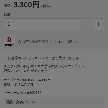
3,300円
価格：
（税込）
数量
30
楽天IDで決済すると
ポイント獲得
※ お客様都合によるキャンセルはお受けできません。
まだまだ寒い日が続く今の季節にぴったりのアイテム。
観戦のお供にいかがですか？
サイズ：W2,000mm×H400mm
素材：ポリエステル
メーカー品番：st900762
返品・交換について