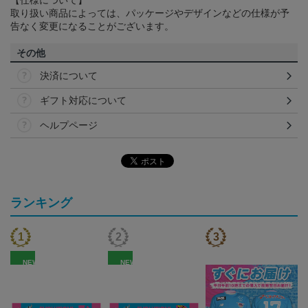
取り扱い商品によっては、パッケージやデザインなどの仕様が予
告なく変更になることがございます。
その他
決済について
ギフト対応について
ヘルプページ
ランキング
NEW
NEW