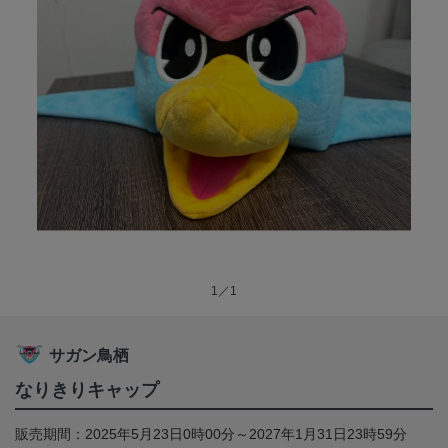
1／1
サガン鳥栖
なりきりキャップ
販売期間：2025年5月23日0時00分～2027年1月31日23時59分