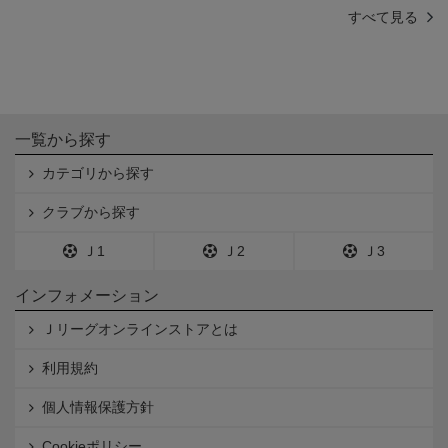
すべて見る
一覧から探す
カテゴリから探す
クラブから探す
Ｊ1
Ｊ2
Ｊ3
インフォメーション
Ｊリーグオンラインストアとは
利用規約
個人情報保護方針
Cookieポリシー