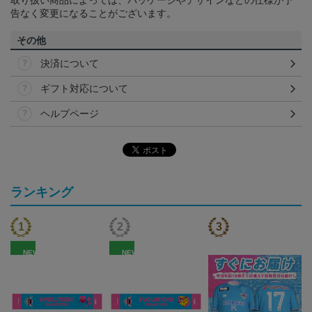
告なく変更になることがございます。
その他
決済について
ギフト対応について
ヘルプページ
ランキング
NEW
NEW