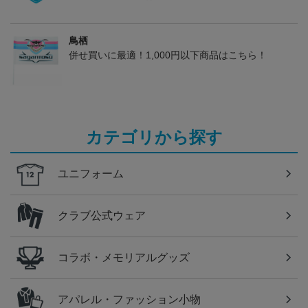
鳥栖
併せ買いに最適！1,000円以下商品はこちら！
カテゴリから探す
ユニフォーム
クラブ公式ウェア
コラボ・メモリアルグッズ
アパレル・ファッション小物