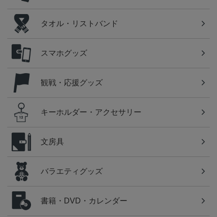
タオル・リストバンド
スマホグッズ
観戦・応援グッズ
キーホルダー・アクセサリー
文房具
バラエティグッズ
書籍・DVD・カレンダー