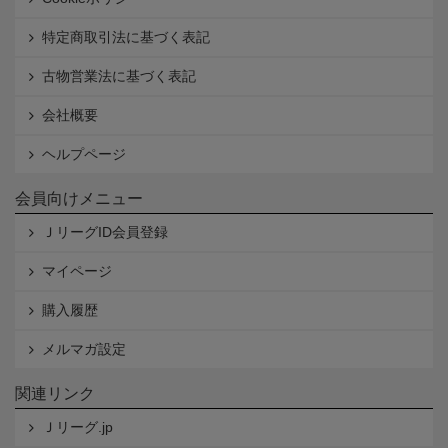
特定商取引法に基づく表記
古物営業法に基づく表記
会社概要
ヘルプページ
会員向けメニュー
ＪリーグID会員登録
マイページ
購入履歴
メルマガ設定
関連リンク
Ｊリーグ.jp