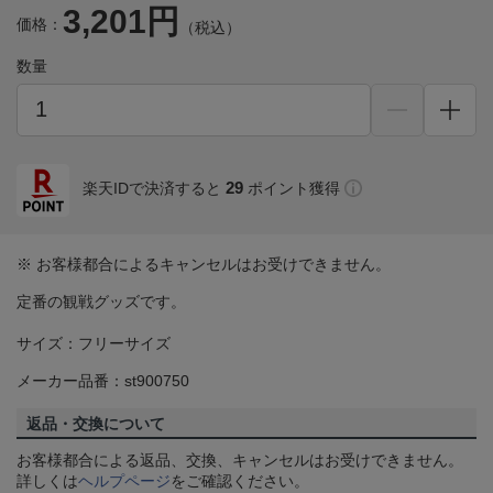
3,201円
価格：
（税込）
数量
29
楽天IDで決済すると
ポイント獲得
※ お客様都合によるキャンセルはお受けできません。
定番の観戦グッズです。
サイズ：フリーサイズ
メーカー品番：st900750
返品・交換について
お客様都合による返品、交換、キャンセルはお受けできません。
詳しくは
ヘルプページ
をご確認ください。