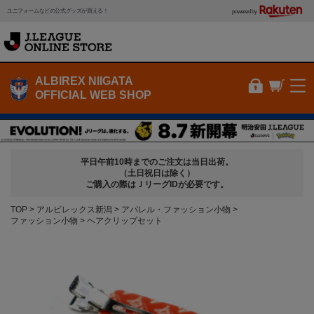
ユニフォームなどの公式グッズが買える！
powered by
ALBIREX NIIGATA
OFFICIAL WEB SHOP
平日午前10時までのご注文は当日出荷。
（土日祝日は除く）
ご購入の際はＪリーグIDが必要です。
TOP
アルビレックス新潟
アパレル・ファッション小物
ファッション小物
ヘアクリップセット