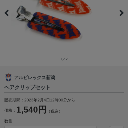
1／2
アルビレックス新潟
ヘアクリップセット
販売期間：2023年2月4日12時00分から
1,540円
価格：
（税込）
数量