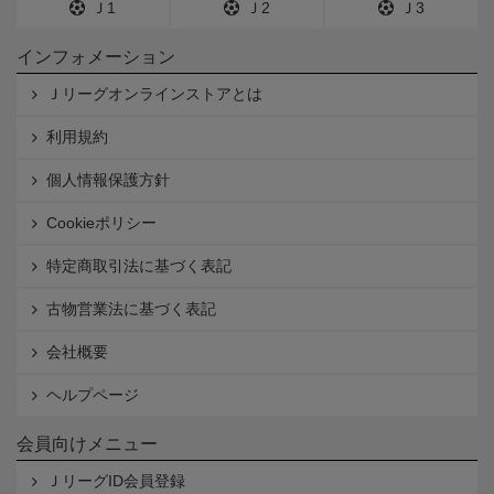
Ｊ1
Ｊ2
Ｊ3
インフォメーション
Ｊリーグオンラインストアとは
利用規約
個人情報保護方針
Cookieポリシー
特定商取引法に基づく表記
古物営業法に基づく表記
会社概要
ヘルプページ
会員向けメニュー
ＪリーグID会員登録