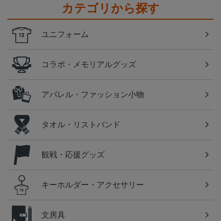
カテゴリから探す
ユニフォーム
コラボ・メモリアルグッズ
アパレル・ファッション小物
タオル・リストバンド
観戦・応援グッズ
キーホルダー・アクセサリー
文房具