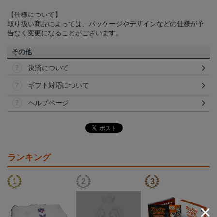
【仕様について】
取り扱い商品によっては、パッケージやデザインなどの仕様が予
告なく変更になることがございます。
その他
決済について
ギフト対応について
ヘルプページ
ランキング