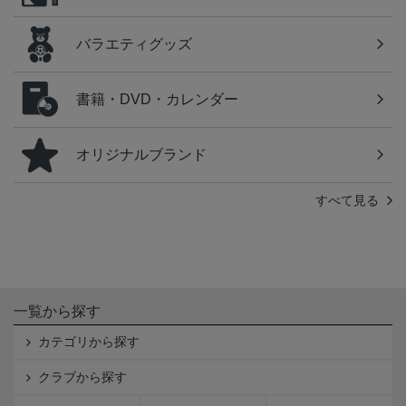
バラエティグッズ
書籍・DVD・カレンダー
オリジナルブランド
すべて見る
一覧から探す
カテゴリから探す
クラブから探す