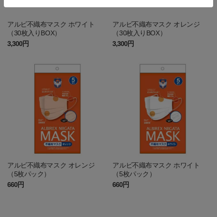
アルビ不織布マスク ホワイト
アルビ不織布マスク オレンジ
（30枚入りBOX）
（30枚入りBOX）
3,300円
3,300円
アルビ不織布マスク オレンジ
アルビ不織布マスク ホワイト
（5枚パック）
（5枚パック）
660円
660円