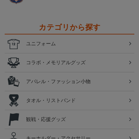
カテゴリから探す
ユニフォーム
コラボ・メモリアルグッズ
アパレル・ファッション小物
タオル・リストバンド
観戦・応援グッズ
キーホルダー・アクセサリー