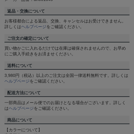
返品・交換について
お客様都合による返品、交換、キャンセルはお受けできません。
詳しくは
ヘルプページ
をご確認ください。
ご注文の確定について
買い物かごに入れるだけでは在庫は確保されませんので、お早め
にご購入手続きをお済ませください。
送料について
3,980円（税込）以上のご注文は全国一律送料無料です。詳しくは
ヘルプページ
をご確認ください。
配送方法について
一部商品はメール便でのお届けとなる場合がございます。詳しく
は
ヘルプページ
をご確認ください。
商品について
【カラーについて】