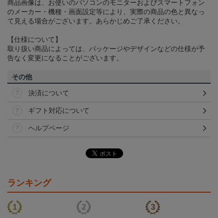
商品画像は、お使いのパソコンのモニターおよびスマートフォン
のメーカー・機種・画面設定等により、実際の商品の色と異なっ
て見える場合がございます。あらかじめご了承ください。
【仕様について】
取り扱い商品によっては、パッケージやデザインなどの仕様が予
告なく変更になることがございます。
その他
決済について
ギフト対応について
ヘルプページ
ランキング