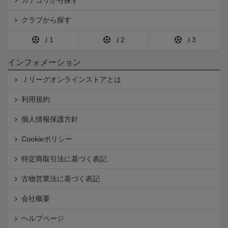
カテゴリから探す
クラブから探す
Ｊ1
Ｊ2
Ｊ3
インフォメーション
Ｊリーグオンラインストアとは
利用規約
個人情報保護方針
Cookieポリシー
特定商取引法に基づく表記
古物営業法に基づく表記
会社概要
ヘルプページ