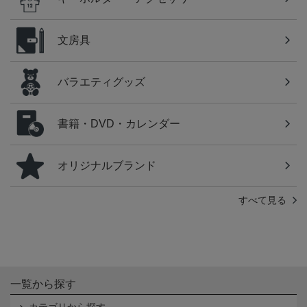
文房具
バラエティグッズ
書籍・DVD・カレンダー
オリジナルブランド
すべて見る
一覧から探す