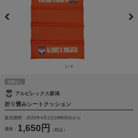
1／6
在庫なし
アルビレックス新潟
折り畳みシートクッション
販売期間：2025年4月1日19時00分から
1,650円
価格：
（税込）