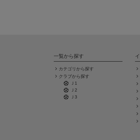
一覧から探す
イ
カテゴリから探す
クラブから探す
Ｊ1
Ｊ2
Ｊ3