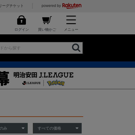
リーグチケット
powered by
ログイン
買い物かご
メニュー