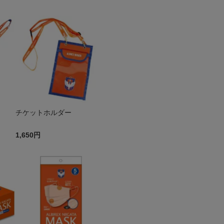
チケットホルダー
1,650円