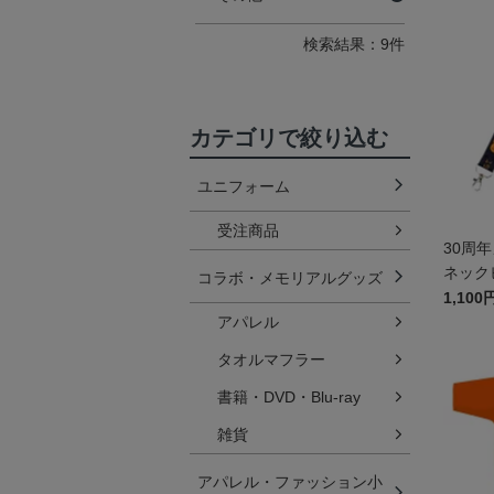
検索結果：9件
カテゴリで絞り込む
ユニフォーム
受注商品
30周
ネック
コラボ・メモリアルグッズ
1,100
アパレル
タオルマフラー
書籍・DVD・Blu-ray
雑貨
アパレル・ファッション小