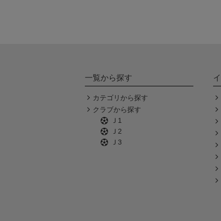
一覧から探す
イ
カテゴリから探す
クラブから探す
Ｊ1
Ｊ2
Ｊ3