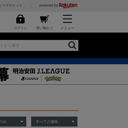
リーグチケット
powered by
ログイン
買い物かご
メニュー