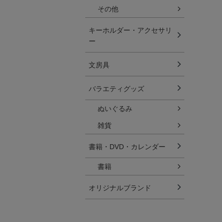
その他
キーホルダー・アクセサリ
ー
文房具
バラエティグッズ
ぬいぐるみ
雑貨
書籍・DVD・カレンダー
書籍
オリジナルブランド