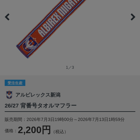
1／3
受注生産
アルビレックス新潟
26/27 背番号タオルマフラー
販売期間：2026年7月3日19時00分～2026年7月13日1時59分
2,200円
価格：
（税込）