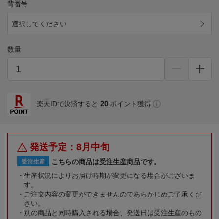
背番号
選択してください
数量
20
楽天IDで決済すると
ポイント獲得
発送予定：8月中旬
こちらの商品は受注生産商品です。
受注生産
生産状況によりお届け時期が変更になる場合がございま
す。
ご注文内容の変更ができませんのであらかじめご了承くだ
さい。
別の商品と同時購入される場合、発送日は受注生産のもの