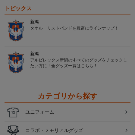
トピックス
新潟
タオル・リストバンドを豊富にラインナップ！
新潟
アルビレックス新潟のすべてのグッズをチェックし
たい方に！全グッズ一覧はこちら！
カテゴリから探す
ユニフォーム
コラボ・メモリアルグッズ