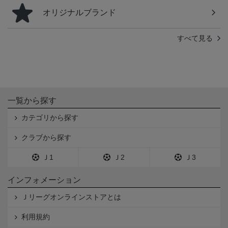
オリジナルブランド
すべて見る
一覧から探す
カテゴリから探す
クラブから探す
Ｊ1
Ｊ2
Ｊ3
インフォメーション
Ｊリーグオンラインストアとは
利用規約