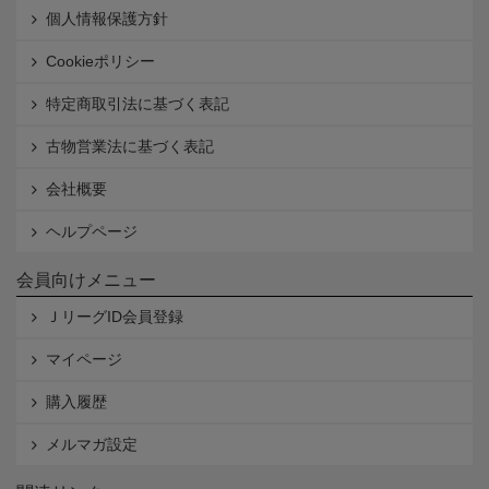
個人情報保護方針
Cookieポリシー
特定商取引法に基づく表記
古物営業法に基づく表記
会社概要
ヘルプページ
会員向けメニュー
ＪリーグID会員登録
マイページ
購入履歴
メルマガ設定