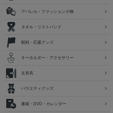
アパレル・ファッション小物
タオル・リストバンド
観戦・応援グッズ
キーホルダー・アクセサリー
文房具
バラエティグッズ
書籍・DVD・カレンダー