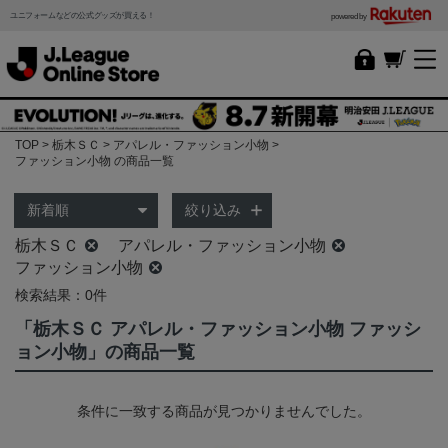
ユニフォームなどの公式グッズが買える！
powered by
TOP
栃木ＳＣ
アパレル・ファッション小物
ファッション小物 の商品一覧
絞り込み
栃木ＳＣ
アパレル・ファッション小物
ファッション小物
検索結果：0件
「栃木ＳＣ アパレル・ファッション小物 ファッシ
ョン小物」の商品一覧
条件に一致する商品が見つかりませんでした。