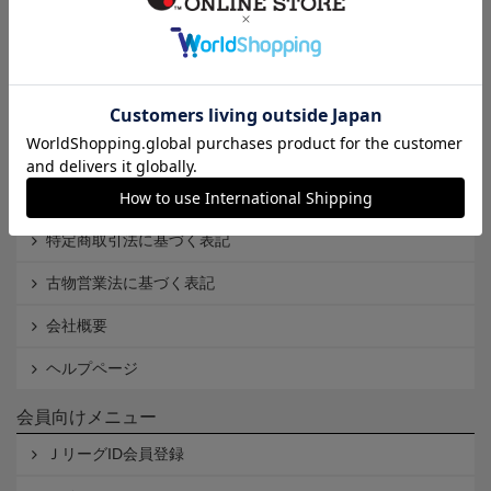
インフォメーション
Ｊリーグオンラインストアとは
利用規約
個人情報保護方針
Cookieポリシー
特定商取引法に基づく表記
古物営業法に基づく表記
会社概要
ヘルプページ
会員向けメニュー
ＪリーグID会員登録