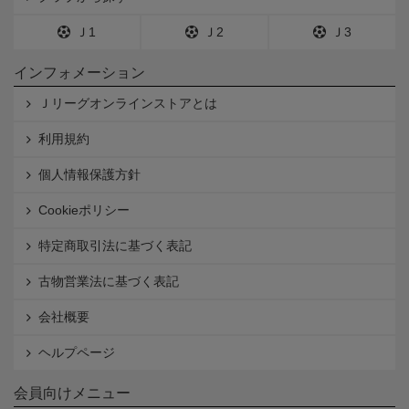
Ｊ1
Ｊ2
Ｊ3
インフォメーション
Ｊリーグオンラインストアとは
利用規約
個人情報保護方針
Cookieポリシー
特定商取引法に基づく表記
古物営業法に基づく表記
会社概要
ヘルプページ
会員向けメニュー