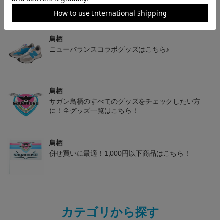
鳥栖
ニューバランスコラボグッズはこちら♪
鳥栖
サガン鳥栖のすべてのグッズをチェックしたい方
に！全グッズ一覧はこちら！
鳥栖
併せ買いに最適！1,000円以下商品はこちら！
カテゴリから探す