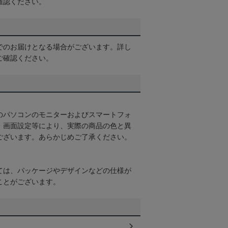
確認ください。
でのお届けとなる場合がございます。詳し
ご確認ください。
のパソコンのモニターおよびスマートフォ
・画面設定等により、実際の商品の色と異
ございます。あらかじめご了承ください。
ては、パッケージやデザインなどの仕様が
ことがございます。