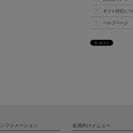
ギフト対応につ
ヘルプページ
ンフォメーション
会員向けメニュー