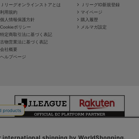
Ｊリーグオンラインストアとは
ＪリーグID新規登録
利用規約
マイページ
個人情報保護方針
購入履歴
Cookieポリシー
メルマガ設定
特定商取引法に基づく表記
古物営業法に基づく表記
会社概要
ヘルプページ
本サイトで使用している文章・画像等の無断での複製・転載を禁止します。