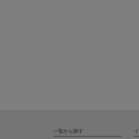
一覧から探す
イ