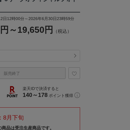
2日12時00分～2026年6月30日23時59分
0円～19,650円
（税込）
販売終了
楽天IDで決済すると
140～178
ポイント獲得
：8月下旬
の商品は受注生産商品です。