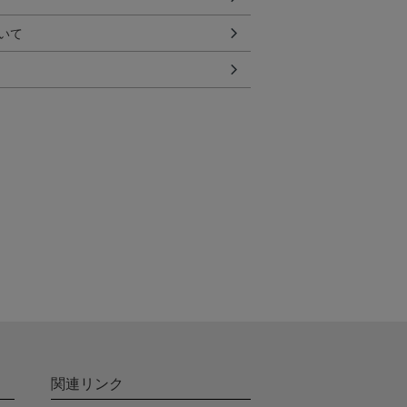
いて
関連リンク