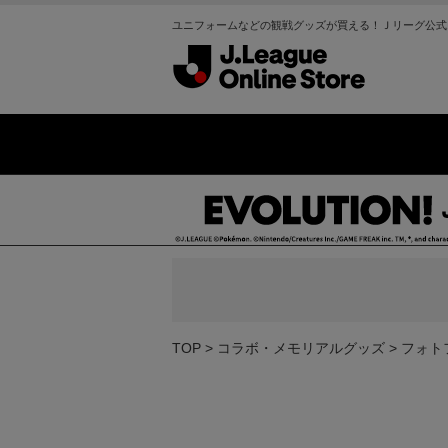
ユニフォームなどの観戦グッズが買える！Ｊリーグ公式
TOP
コラボ・メモリアルグッズ
フォト