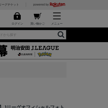
リーグチケット
powered by
ログイン
買い物かご
メニュー
】Jリーグオフィシャルフォト