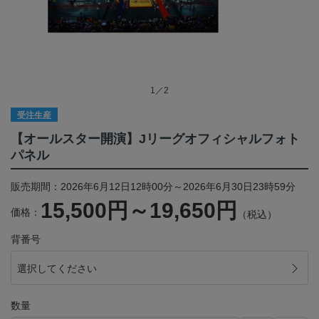
1／2
受注生産
【オールスター開演】Jリーグオフィシャルフォト
パネル
販売期間：2026年6月12日12時00分～2026年6月30日23時59分
15,500円～19,650円
価格：
（税込）
背番号
選択してください
数量