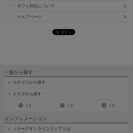
ギフト対応について
ヘルプページ
一覧から探す
カテゴリから探す
クラブから探す
Ｊ1
Ｊ2
Ｊ3
インフォメーション
Ｊリーグオンラインストアとは