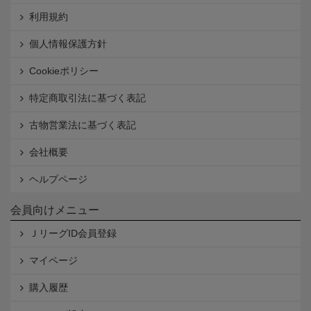
利用規約
個人情報保護方針
Cookieポリシー
特定商取引法に基づく表記
古物営業法に基づく表記
会社概要
ヘルプページ
会員向けメニュー
ＪリーグID会員登録
マイページ
購入履歴